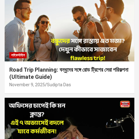
লাইফস্টাইল
Road Trip Planning: বন্ধুদের সঙ্গে রোড ট্রিপের সেরা পরিকল্পনা
(Ultimate Guide)
November 9, 2025
Sudipta Das