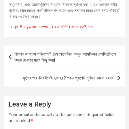
অধ্যবসায়, এবং আত্মবিশ্বাসের মাধ্যমে নিজেকে স্থাপন করা। রেখা একজন নারীর
প্রতীক, যিনি নিজের শর্তে জীবনযাপন করেন এবং সমাজের নিয়ম মেনে চলার পরিবর্তে
নিজের পথ তৈরি করেন।
Tags:
Bollywood news
,
কার নামে সিঁদুর পরেন রেখা?
,
রেখা
Post
বিশ্বের অন্যতম শক্তিশালী দেশ আমেরিকা, জানুন আমেরিকান প্রেসিডেন্টদের
navigation
চমকে দেওয়ার মতো কিছু কথা!
মৃত্যুর পরে কী সত্যিই ভূত হয়? গরুড় পুরাণেই লুকিয়ে আসল রহস্য!
Leave a Reply
Your email address will not be published.
Required fields
are marked
*