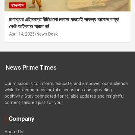
লাইফস্টাইল
চাণক্যের এইসমস্ত নীতিগুলো মানতে পারলেই সাফল্য আসতে বাধ্য!
কেউ আটকাতে পারবে না!
April 14, 2025
News Desk
News Prime Times
Our mission is to inform, educate, and empower our audience
while fostering meaningful discussions and spreading
positivity. Stay connected for reliable updates and insightful
content tailored just for you!
Company
About Us