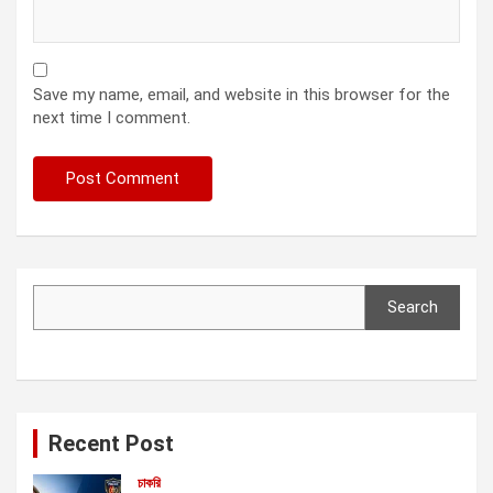
Save my name, email, and website in this browser for the
next time I comment.
Search
Search
Recent Post
চাকরি