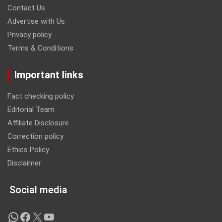
Contact Us
Advertise with Us
Privacy policy
Terms & Conditions
Important links
Fact checking policy
Editorial Team
Affiliate Disclosure
Correction policy
Ethics Policy
Disclaimer
Social media
WhatsApp
Facebook
X
YouTube