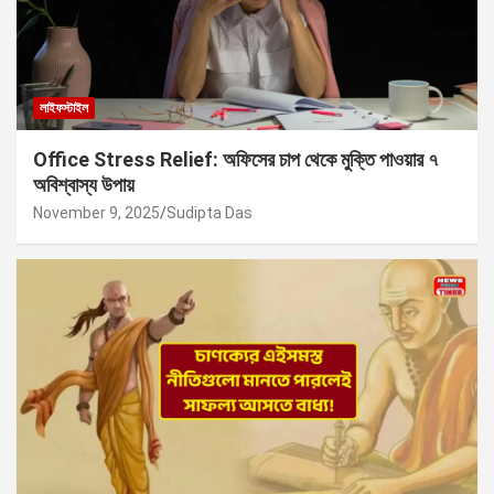
লাইফস্টাইল
Office Stress Relief: অফিসের চাপ থেকে মুক্তি পাওয়ার ৭
অবিশ্বাস্য উপায়
November 9, 2025
Sudipta Das