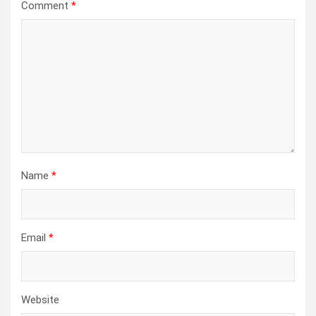
Comment
*
Name
*
Email
*
Website