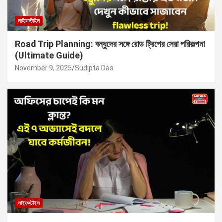
লাইফস্টাইল
Road Trip Planning: বন্ধুদের সঙ্গে রোড ট্রিপের সেরা পরিকল্পনা
(Ultimate Guide)
November 9, 2025
Sudipta Das
লাইফস্টাইল