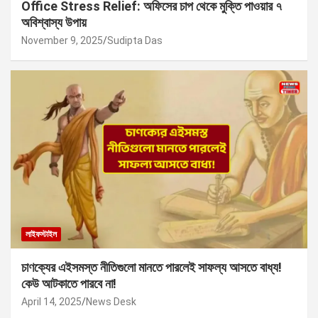
Office Stress Relief: অফিসের চাপ থেকে মুক্তি পাওয়ার ৭
অবিশ্বাস্য উপায়
November 9, 2025
Sudipta Das
লাইফস্টাইল
চাণক্যের এইসমস্ত নীতিগুলো মানতে পারলেই সাফল্য আসতে বাধ্য!
কেউ আটকাতে পারবে না!
April 14, 2025
News Desk