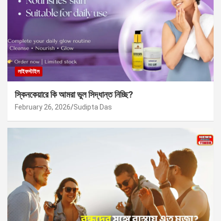
লাইফস্টাইল
স্কিনকেয়ারে কি আমরা ভুল সিদ্ধান্ত নিচ্ছি?
February 26, 2026
Sudipta Das