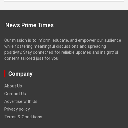
News Prime Times
Our mission is to inform, educate, and empower our audience
while fostering meaningful discussions and spreading
positivity. Stay connected for reliable updates and insightful
content tailored just for you!
Company
About Us
Contact Us
Advertise with Us
Privacy policy
Terms & Conditions