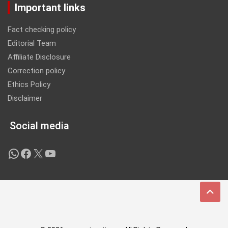
Important links
Fact checking policy
Editorial Team
Affiliate Disclosure
Correction policy
Ethics Policy
Disclaimer
Social media
WhatsApp
Facebook
X
YouTube