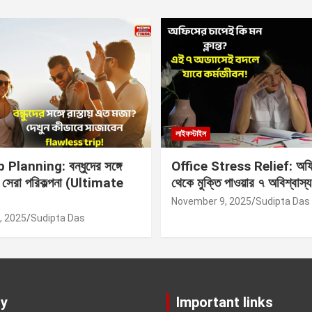
লাইফস্টাইল
Planning: বন্ধুদের সঙ্গে
Office Stress Relief: অফি
র সেরা পরিকল্পনা (Ultimate
থেকে মুক্তি পাওয়ার ৭ অবিশ্বাস্য
November 9, 2025
Sudipta Das
, 2025
Sudipta Das
y
Important links