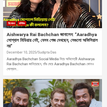
বিনোদন
বলিউড
Aishwarya Rai Bachchan জানালেন: “Aaradhya
সোশ্যাল মিডিয়ায় নেই, যেসব পেজ দেখছেন, সেগুলো অফিসিয়াল
নয়”
December 10, 2025
Sudipta Das
Aaradhya Bachchan Social Media নিয়ে অভিনেত্রী Aishwarya
Rai Bachchan জানিয়েছেন, তাঁর মেয়ে Aaradhya Bachchan কোনও
সোশ্যাল…