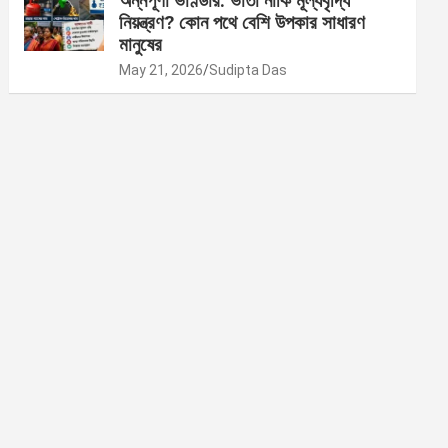
অন্নপূর্ণা ভাণ্ডার: ভাতা নাকি মূল্যবৃদ্ধি
নিয়ন্ত্রণ? কোন পথে বেশি উপকার সাধারণ
মানুষের
May 21, 2026
Sudipta Das