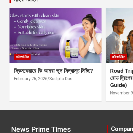
লাইফস্টাইল
লাইফস্টাইল
স্কিনকেয়ারে কি আমরা ভুল সিদ্ধান্ত নিচ্ছি?
Road Trip 
রোড ট্রিপে
February 26, 2026
Sudipta Das
Guide)
November 9
News Prime Times
Compan