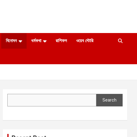
বিনোদন
ধর্মকথা
রাশিফল
ওয়েব স্টোরি
Search
Search