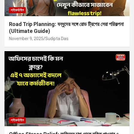
লাইফস্টাইল
Road Trip Planning: বন্ধুদের সঙ্গে রোড ট্রিপের সেরা পরিকল্পনা
(Ultimate Guide)
November 9, 2025
Sudipta Das
লাইফস্টাইল