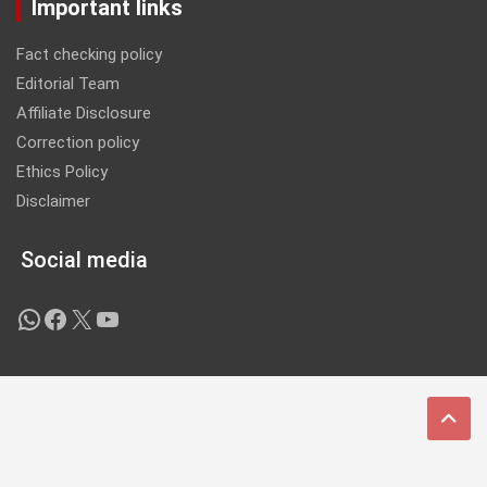
Important links
Fact checking policy
Editorial Team
Affiliate Disclosure
Correction policy
Ethics Policy
Disclaimer
Social media
WhatsApp
Facebook
X
YouTube