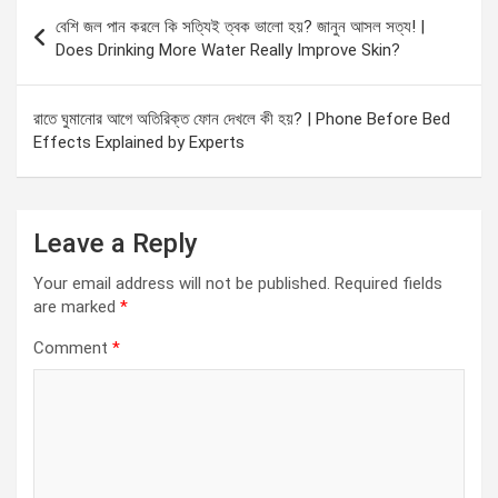
Post
বেশি জল পান করলে কি সত্যিই ত্বক ভালো হয়? জানুন আসল সত্য! |
navigation
Does Drinking More Water Really Improve Skin?
রাতে ঘুমানোর আগে অতিরিক্ত ফোন দেখলে কী হয়? | Phone Before Bed
Effects Explained by Experts
Leave a Reply
Your email address will not be published.
Required fields
are marked
*
Comment
*