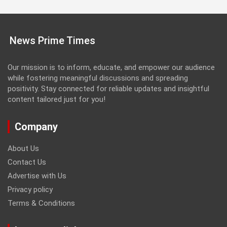
News Prime Times
Our mission is to inform, educate, and empower our audience
while fostering meaningful discussions and spreading
positivity. Stay connected for reliable updates and insightful
content tailored just for you!
Company
About Us
Contact Us
Advertise with Us
Privacy policy
Terms & Conditions