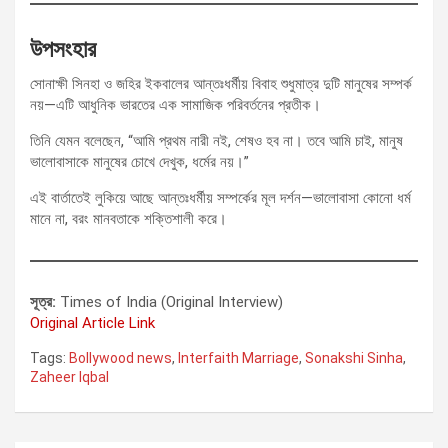
উপসংহার
সোনাক্ষী সিনহা ও জহির ইকবালের আন্তঃধর্মীয় বিবাহ শুধুমাত্র দুটি মানুষের সম্পর্ক
নয়—এটি আধুনিক ভারতের এক সামাজিক পরিবর্তনের প্রতীক।
তিনি যেমন বলেছেন, “আমি প্রথম নারী নই, শেষও হব না। তবে আমি চাই, মানুষ
ভালোবাসাকে মানুষের চোখে দেখুক, ধর্মের নয়।”
এই বার্তাতেই লুকিয়ে আছে আন্তঃধর্মীয় সম্পর্কের মূল দর্শন—ভালোবাসা কোনো ধর্ম
মানে না, বরং মানবতাকে শক্তিশালী করে।
সূত্র:
Times of India (Original Interview)
Original Article Link
Tags:
Bollywood news
,
Interfaith Marriage
,
Sonakshi Sinha
,
Zaheer Iqbal