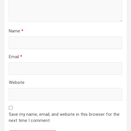
Name
*
Email
*
Website
Save my name, email, and website in this browser for the
next time I comment.