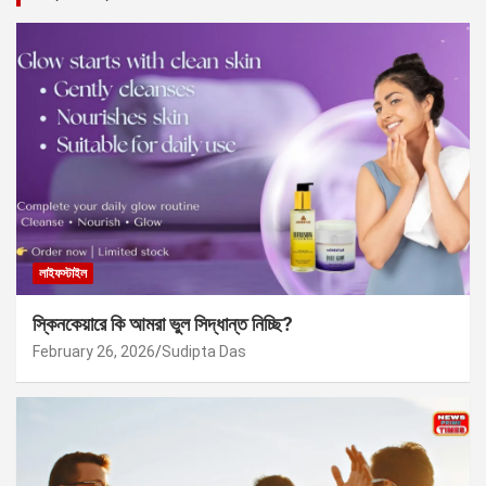
লাইফস্টাইল
স্কিনকেয়ারে কি আমরা ভুল সিদ্ধান্ত নিচ্ছি?
February 26, 2026
Sudipta Das