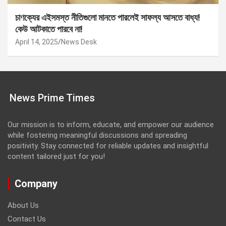
চাণক্যের এইসমস্ত নীতিগুলো মানতে পারলেই সাফল্য আসতে বাধ্য!
কেউ আটকাতে পারবে না!
April 14, 2025
News Desk
News Prime Times
Our mission is to inform, educate, and empower our audience
while fostering meaningful discussions and spreading
positivity. Stay connected for reliable updates and insightful
content tailored just for you!
Company
About Us
Contact Us