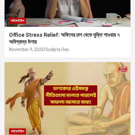
লাইফস্টাইল
Office Stress Relief: অফিসের চাপ থেকে মুক্তি পাওয়ার ৭
অবিশ্বাস্য উপায়
November 9, 2025
Sudipta Das
লাইফস্টাইল