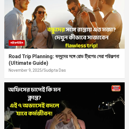
লাইফস্টাইল
Road Trip Planning: বন্ধুদের সঙ্গে রোড ট্রিপের সেরা পরিকল্পনা
(Ultimate Guide)
November 9, 2025
Sudipta Das