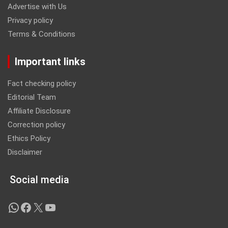
Advertise with Us
Privacy policy
Terms & Conditions
Important links
Fact checking policy
Editorial Team
Affiliate Disclosure
Correction policy
Ethics Policy
Disclaimer
Social media
WhatsApp
Facebook
X
YouTube