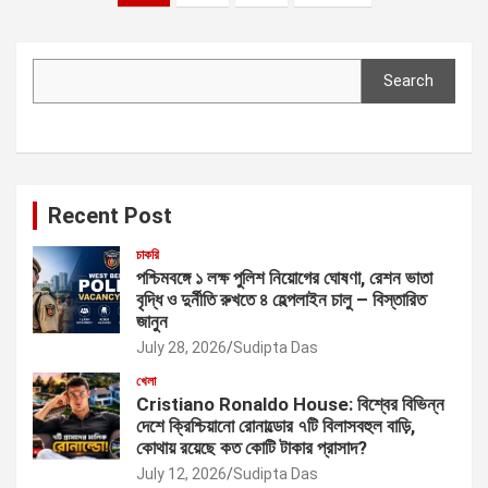
pagination
Search
Search
Recent Post
চাকরি
পশ্চিমবঙ্গে ১ লক্ষ পুলিশ নিয়োগের ঘোষণা, রেশন ভাতা
বৃদ্ধি ও দুর্নীতি রুখতে ৪ হেল্পলাইন চালু – বিস্তারিত
জানুন
July 28, 2026
Sudipta Das
খেলা
Cristiano Ronaldo House: বিশ্বের বিভিন্ন
দেশে ক্রিশ্চিয়ানো রোনাল্ডোর ৭টি বিলাসবহুল বাড়ি,
কোথায় রয়েছে কত কোটি টাকার প্রাসাদ?
July 12, 2026
Sudipta Das