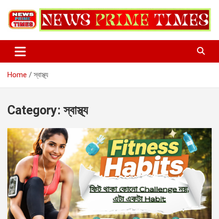
Skip
to
content
Home
স্বাস্থ্য
Category:
স্বাস্থ্য