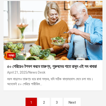
স্বাস্থ্য
৫০ পেরিয়েও টগবগ করবে তারুণ্য, পুরুষদের পাতে রাখুন এই সব খাবার!
April 21, 2025
News Desk
বয়স বাড়লেও তারুণ্য ধরে রাখা সম্ভব, যদি সঠিক খাদ্যাভ্যাস মেনে চলা যায়।
অনেকেই ৫০ পেরিয়ে শারীরিক…
Posts
1
2
3
Next