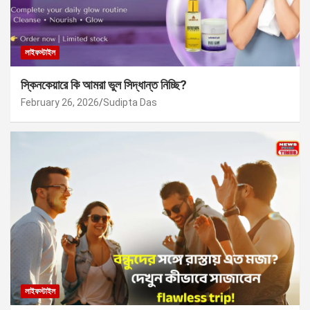
লাইফস্টাইল
স্কিনকেয়ারে কি আমরা ভুল সিদ্ধান্ত নিচ্ছি?
February 26, 2026
Sudipta Das
লাইফস্টাইল