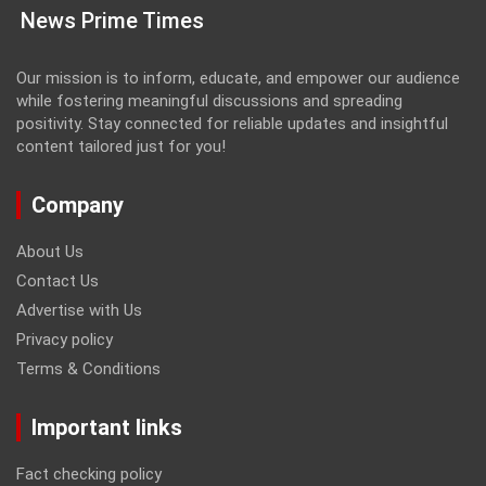
News Prime Times
Our mission is to inform, educate, and empower our audience
while fostering meaningful discussions and spreading
positivity. Stay connected for reliable updates and insightful
content tailored just for you!
Company
About Us
Contact Us
Advertise with Us
Privacy policy
Terms & Conditions
Important links
Fact checking policy