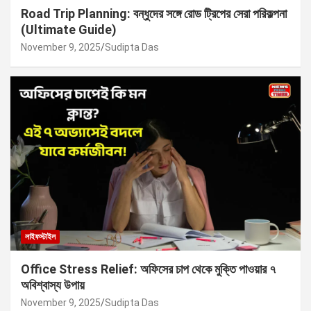
Road Trip Planning: বন্ধুদের সঙ্গে রোড ট্রিপের সেরা পরিকল্পনা
(Ultimate Guide)
November 9, 2025
Sudipta Das
লাইফস্টাইল
Office Stress Relief: অফিসের চাপ থেকে মুক্তি পাওয়ার ৭
অবিশ্বাস্য উপায়
November 9, 2025
Sudipta Das