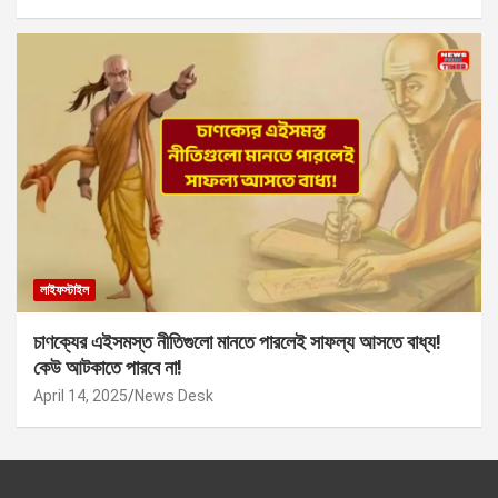
লাইফস্টাইল
চাণক্যের এইসমস্ত নীতিগুলো মানতে পারলেই সাফল্য আসতে বাধ্য!
কেউ আটকাতে পারবে না!
April 14, 2025
News Desk