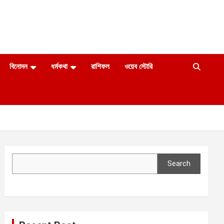
বিনোদন
ধর্মকথা
রাশিফল
ওয়েব স্টোরি
Search
Search