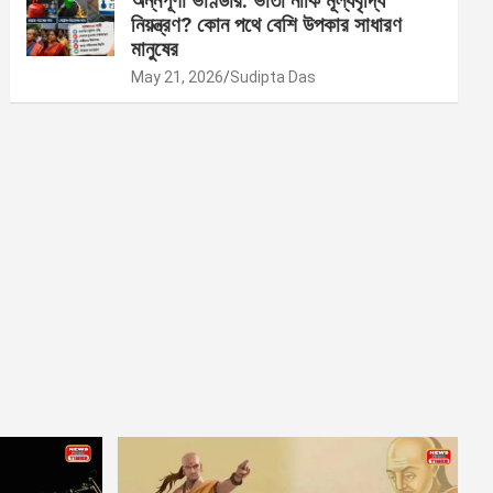
অন্নপূর্ণা ভাণ্ডার: ভাতা নাকি মূল্যবৃদ্ধি
নিয়ন্ত্রণ? কোন পথে বেশি উপকার সাধারণ
মানুষের
May 21, 2026
Sudipta Das