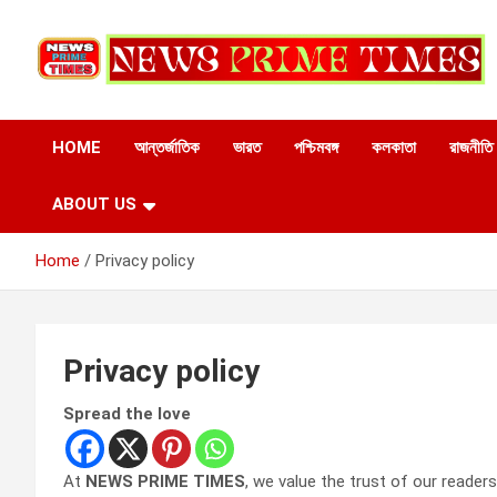
Skip
to
content
HOME
আন্তর্জাতিক
ভারত
পশ্চিমবঙ্গ
কলকাতা
রাজনীতি
ABOUT US
Home
Privacy policy
Privacy policy
Spread the love
At
NEWS PRIME TIMES
, we value the trust of our reader