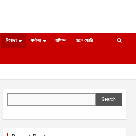
বিনোদন
ধর্মকথা
রাশিফল
ওয়েব স্টোরি
Search
Search