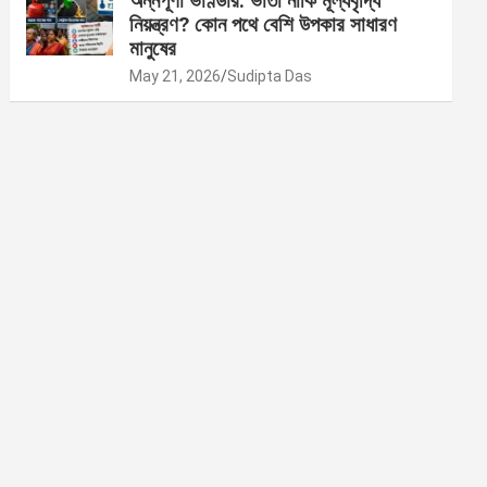
অন্নপূর্ণা ভাণ্ডার: ভাতা নাকি মূল্যবৃদ্ধি
নিয়ন্ত্রণ? কোন পথে বেশি উপকার সাধারণ
মানুষের
May 21, 2026
Sudipta Das