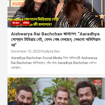
বিনোদন
বলিউড
Aishwarya Rai Bachchan জানালেন: “Aaradhya
সোশ্যাল মিডিয়ায় নেই, যেসব পেজ দেখছেন, সেগুলো অফিসিয়াল
নয়”
December 10, 2025
Sudipta Das
Aaradhya Bachchan Social Media নিয়ে অভিনেত্রী Aishwarya
Rai Bachchan জানিয়েছেন, তাঁর মেয়ে Aaradhya Bachchan কোনও
সোশ্যাল…