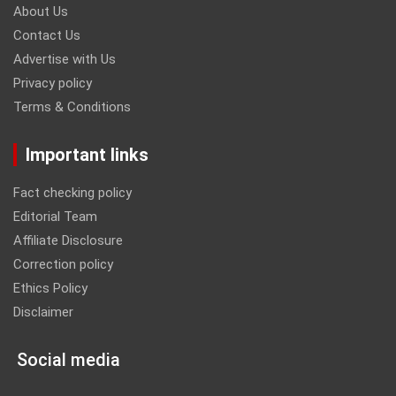
About Us
Contact Us
Advertise with Us
Privacy policy
Terms & Conditions
Important links
Fact checking policy
Editorial Team
Affiliate Disclosure
Correction policy
Ethics Policy
Disclaimer
Social media