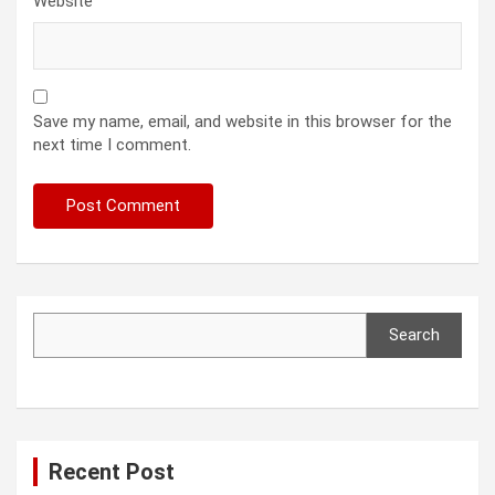
Website
Save my name, email, and website in this browser for the
next time I comment.
Search
Search
Recent Post