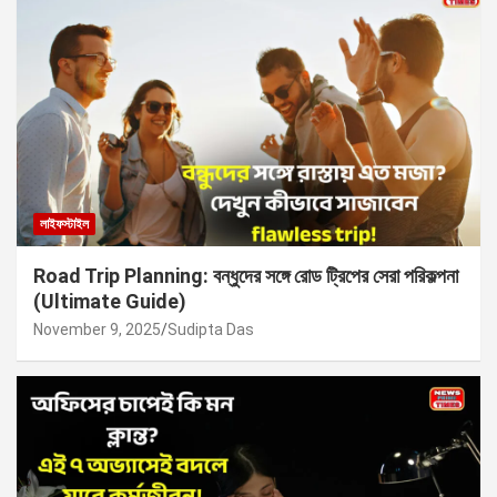
লাইফস্টাইল
Road Trip Planning: বন্ধুদের সঙ্গে রোড ট্রিপের সেরা পরিকল্পনা
(Ultimate Guide)
November 9, 2025
Sudipta Das