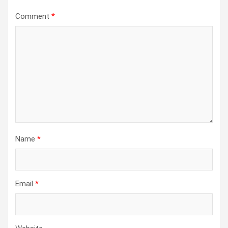
Comment
*
Name
*
Email
*