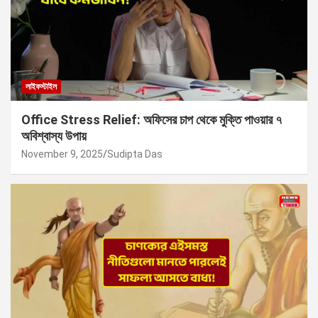
লাইফস্টাইল
Office Stress Relief: অফিসের চাপ থেকে মুক্তি পাওয়ার ৭
অবিশ্বাস্য উপায়
November 9, 2025
Sudipta Das