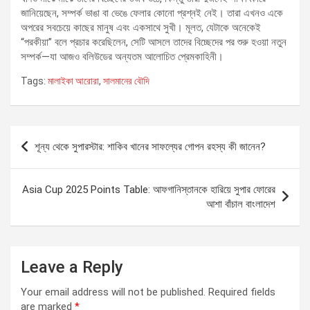
জানিয়েছেন, সম্পর্ক ভাঙা বা ভেঙে ফেলার কোনো প্রশ্নই নেই। তারা এখনও একে
অপরের সবচেয়ে কাছের মানুষ এবং একসাথে সুখী। মূলত, যেটাকে অনেকেই
“পরকীয়া” বলে প্রচার করেছিলেন, সেটি আসলে তাদের বিচ্ছেদের পর শুরু হওয়া নতুন
সম্পর্ক—যা আজও বলিউডের অন্যতম আলোচিত প্রেমকাহিনী।
Tags:
মালাইকা আরোরা
,
সালমানের বৌদি
Post
শূন্য থেকে সুপারস্টার: শাকিব খানের সাফল্যের গোপন রহস্য কী জানেন?
navigation
Asia Cup 2025 Points Table: আফগানিস্তানকে হারিয়ে সুপার ফোরের
আশা বাঁচাল বাংলাদেশ
Leave a Reply
Your email address will not be published.
Required fields
are marked
*