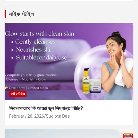
লাইফ স্টাইল
লাইফস্টাইল
স্কিনকেয়ারে কি আমরা ভুল সিদ্ধান্ত নিচ্ছি?
February 26, 2026
Sudipta Das