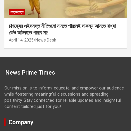
লাইফস্টাইল
চাণক্যের এইসমস্ত নীতিগুলো মানতে পারলেই সাফল্য আসতে বাধ্য!
কেউ আটকাতে পারবে না!
April 14, 2025
News Desk
News Prime Times
Our mission is to inform, educate, and empower our audience
while fostering meaningful discussions and spreading
positivity. Stay connected for reliable updates and insightful
content tailored just for you!
Company