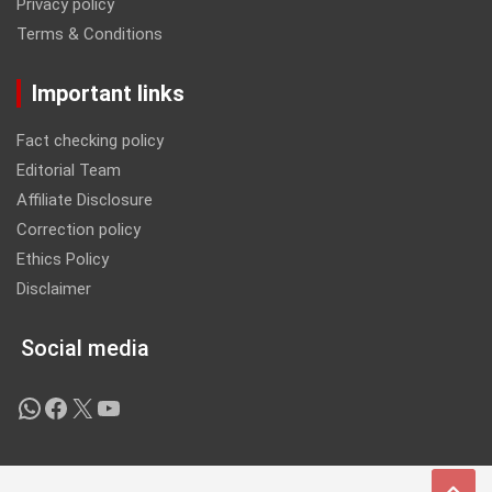
Privacy policy
Terms & Conditions
Important links
Fact checking policy
Editorial Team
Affiliate Disclosure
Correction policy
Ethics Policy
Disclaimer
Social media
WhatsApp
Facebook
X
YouTube