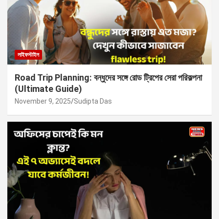
লাইফস্টাইল
Road Trip Planning: বন্ধুদের সঙ্গে রোড ট্রিপের সেরা পরিকল্পনা
(Ultimate Guide)
November 9, 2025
Sudipta Das