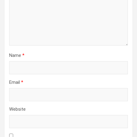
Name
*
Email
*
Website