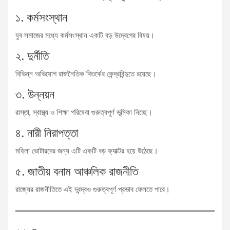
১. কর্মসংস্থান
যুব সমাজের মধ্যে কর্মসংস্থান একটি বড় উদ্বেগের বিষয়।
২. দুর্নীতি
বিভিন্ন অভিযোগ রাজনৈতিক বিতর্কের কেন্দ্রবিন্দুতে রয়েছে।
৩. উন্নয়ন
রাস্তা, স্বাস্থ্য ও শিক্ষা পরিষেবা গুরুত্বপূর্ণ ভূমিকা নিচ্ছে।
৪. নারী নিরাপত্তা
মহিলা ভোটারদের জন্য এটি একটি বড় ফ্যাক্টর হয়ে উঠেছে।
৫. জাতীয় বনাম আঞ্চলিক রাজনীতি
রাজ্যের রাজনীতিতে এই দ্বন্দ্বও গুরুত্বপূর্ণ প্রভাব ফেলতে পারে।