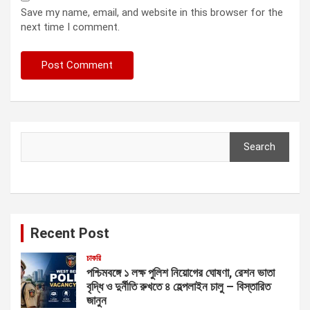
Save my name, email, and website in this browser for the
next time I comment.
Search
Search
Recent Post
চাকরি
পশ্চিমবঙ্গে ১ লক্ষ পুলিশ নিয়োগের ঘোষণা, রেশন ভাতা
বৃদ্ধি ও দুর্নীতি রুখতে ৪ হেল্পলাইন চালু – বিস্তারিত
জানুন