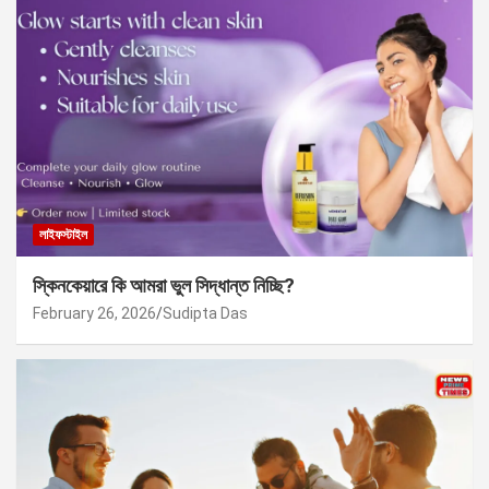
লাইফস্টাইল
স্কিনকেয়ারে কি আমরা ভুল সিদ্ধান্ত নিচ্ছি?
February 26, 2026
Sudipta Das