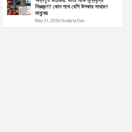
অন্নপূর্ণা ভাণ্ডার: ভাতা নাকি মূল্যবৃদ্ধি
নিয়ন্ত্রণ? কোন পথে বেশি উপকার সাধারণ
মানুষের
May 21, 2026
Sudipta Das