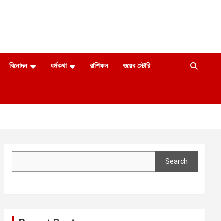
বিনোদন
ধর্মকথা
রাশিফল
ওয়েব স্টোরি
Search
Search