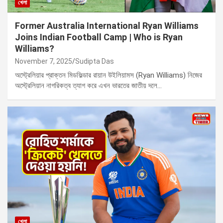
খেলা
Former Australia International Ryan Williams
Joins Indian Football Camp | Who is Ryan
Williams?
November 7, 2025
Sudipta Das
অস্ট্রেলিয়ার প্রাক্তন মিডফিল্ডার রায়ান উইলিয়ামস (Ryan Williams) নিজের
অস্ট্রেলিয়ান নাগরিকত্ব ত্যাগ করে এখন ভারতের জাতীয় দলে…
খেলা