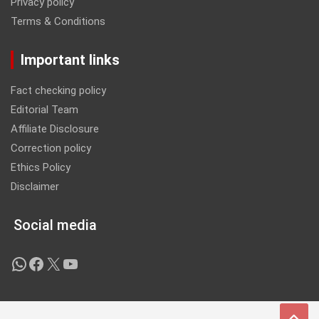
Privacy policy
Terms & Conditions
Important links
Fact checking policy
Editorial Team
Affiliate Disclosure
Correction policy
Ethics Policy
Disclaimer
Social media
WhatsApp
Facebook
X
YouTube