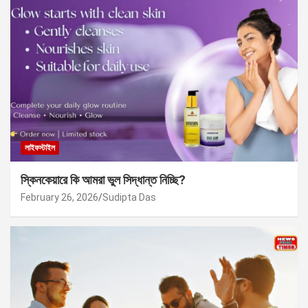
লাইফস্টাইল
স্কিনকেয়ারে কি আমরা ভুল সিদ্ধান্ত নিচ্ছি?
February 26, 2026
Sudipta Das