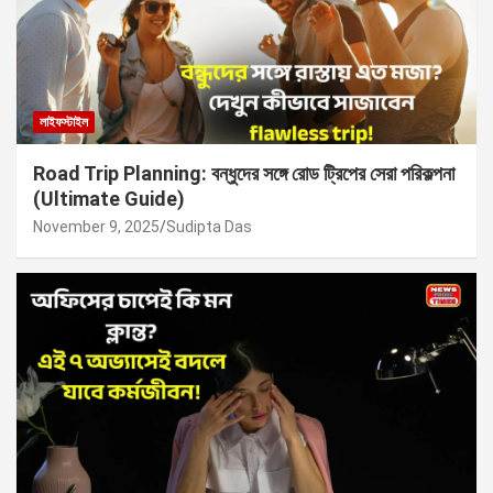
লাইফস্টাইল
Road Trip Planning: বন্ধুদের সঙ্গে রোড ট্রিপের সেরা পরিকল্পনা
(Ultimate Guide)
November 9, 2025
Sudipta Das