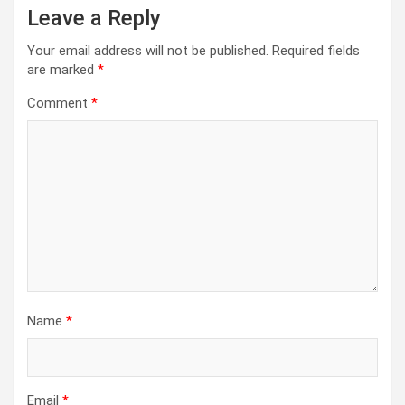
Leave a Reply
Your email address will not be published.
Required fields
are marked
*
Comment
*
Name
*
Email
*