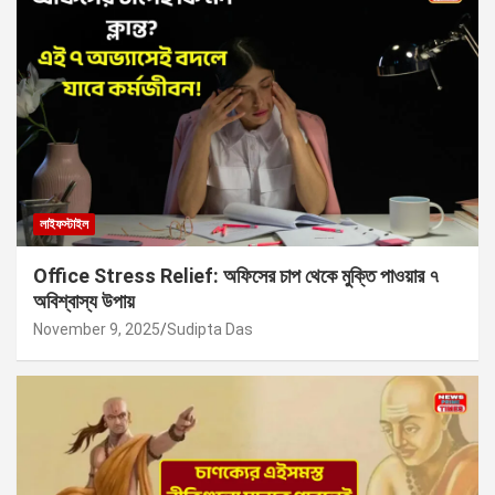
লাইফস্টাইল
Office Stress Relief: অফিসের চাপ থেকে মুক্তি পাওয়ার ৭
অবিশ্বাস্য উপায়
November 9, 2025
Sudipta Das