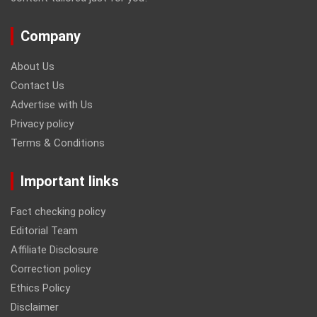
Company
About Us
Contact Us
Advertise with Us
Privacy policy
Terms & Conditions
Important links
Fact checking policy
Editorial Team
Affiliate Disclosure
Correction policy
Ethics Policy
Disclaimer