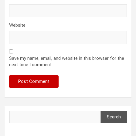
Website
Save my name, email, and website in this browser for the
next time I comment.
Search
Search