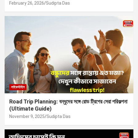
February 26, 2026
Sudipta Das
লাইফস্টাইল
Road Trip Planning: বন্ধুদের সঙ্গে রোড ট্রিপের সেরা পরিকল্পনা
(Ultimate Guide)
November 9, 2025
Sudipta Das