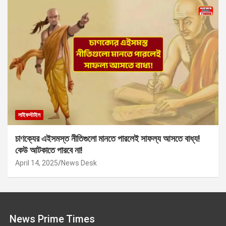
লাইফস্টাইল
চাণক্যের এইসমস্ত নীতিগুলো মানতে পারলেই সাফল্য আসতে বাধ্য!
কেউ আটকাতে পারবে না!
April 14, 2025
News Desk
News Prime Times