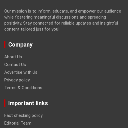
Our mission is to inform, educate, and empower our audience
while fostering meaningful discussions and spreading
positivity. Stay connected for reliable updates and insightful
content tailored just for you!
Company
About Us
Contact Us
Advertise with Us
Privacy policy
Terms & Conditions
Important links
Fact checking policy
Editorial Team