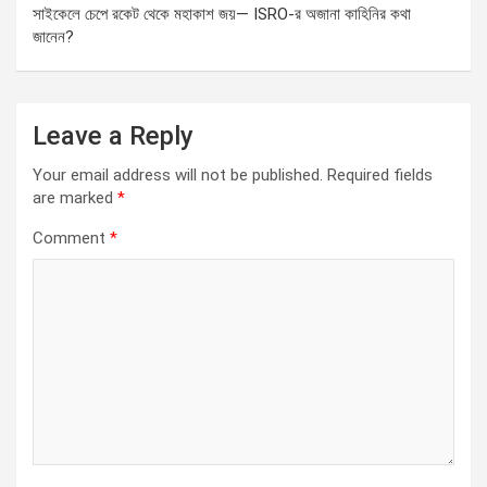
সাইকেলে চেপে রকেট থেকে মহাকাশ জয়— ISRO-র অজানা কাহিনির কথা
জানেন?
Leave a Reply
Your email address will not be published.
Required fields
are marked
*
Comment
*