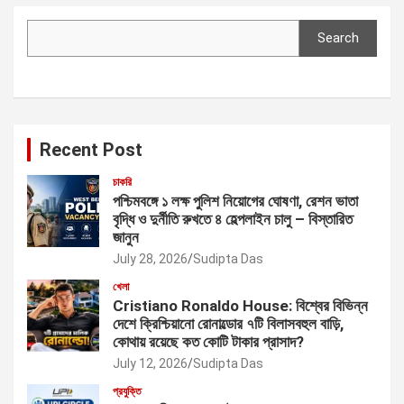
Search
Search
Recent Post
চাকরি
পশ্চিমবঙ্গে ১ লক্ষ পুলিশ নিয়োগের ঘোষণা, রেশন ভাতা
বৃদ্ধি ও দুর্নীতি রুখতে ৪ হেল্পলাইন চালু – বিস্তারিত
জানুন
July 28, 2026
Sudipta Das
খেলা
Cristiano Ronaldo House: বিশ্বের বিভিন্ন
দেশে ক্রিশ্চিয়ানো রোনাল্ডোর ৭টি বিলাসবহুল বাড়ি,
কোথায় রয়েছে কত কোটি টাকার প্রাসাদ?
July 12, 2026
Sudipta Das
প্রযুক্তি