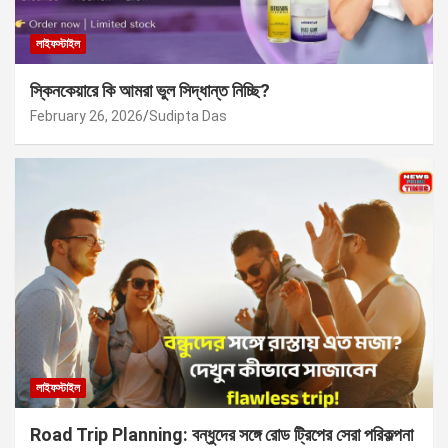
লাইফস্টাইল
স্কিনকেয়ারে কি আমরা ভুল সিদ্ধান্ত নিচ্ছি?
February 26, 2026
Sudipta Das
লাইফস্টাইল
Road Trip Planning: বন্ধুদের সঙ্গে রোড ট্রিপের সেরা পরিকল্পনা