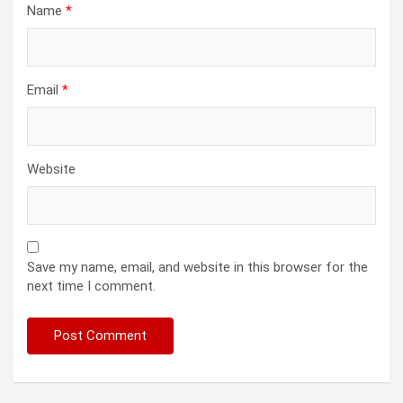
Name
*
Email
*
Website
Save my name, email, and website in this browser for the
next time I comment.