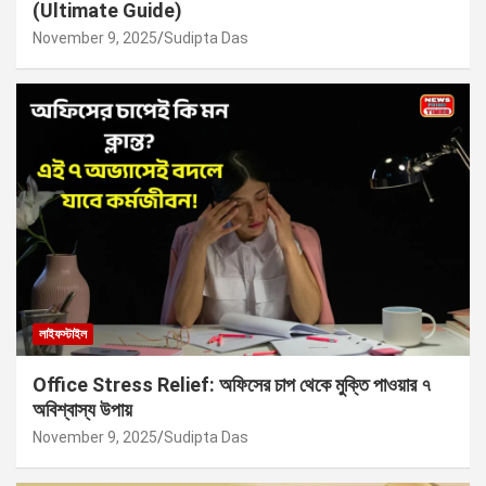
(Ultimate Guide)
November 9, 2025
Sudipta Das
লাইফস্টাইল
Office Stress Relief: অফিসের চাপ থেকে মুক্তি পাওয়ার ৭
অবিশ্বাস্য উপায়
November 9, 2025
Sudipta Das