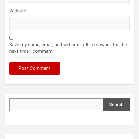
Website
Save my name, email, and website in this browser for the
next time I comment.
Search
Search