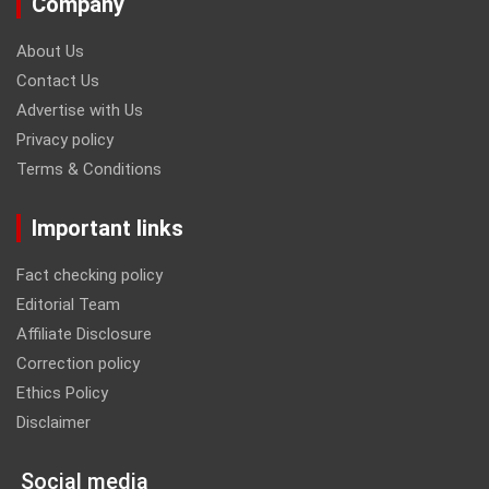
Company
About Us
Contact Us
Advertise with Us
Privacy policy
Terms & Conditions
Important links
Fact checking policy
Editorial Team
Affiliate Disclosure
Correction policy
Ethics Policy
Disclaimer
Social media