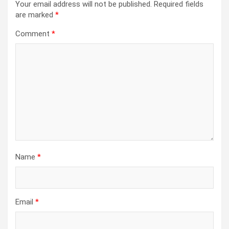
Your email address will not be published.
Required fields
are marked
*
Comment
*
Name
*
Email
*