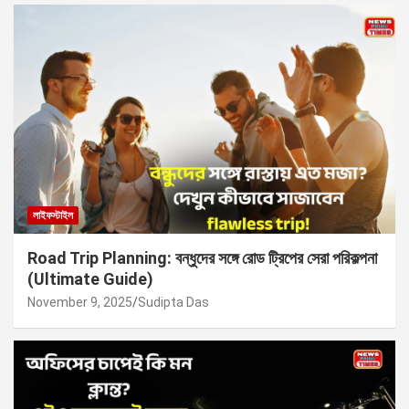
লাইফস্টাইল
Road Trip Planning: বন্ধুদের সঙ্গে রোড ট্রিপের সেরা পরিকল্পনা
(Ultimate Guide)
November 9, 2025
Sudipta Das