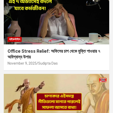
লাইফস্টাইল
Office Stress Relief: অফিসের চাপ থেকে মুক্তি পাওয়ার ৭
অবিশ্বাস্য উপায়
November 9, 2025
Sudipta Das