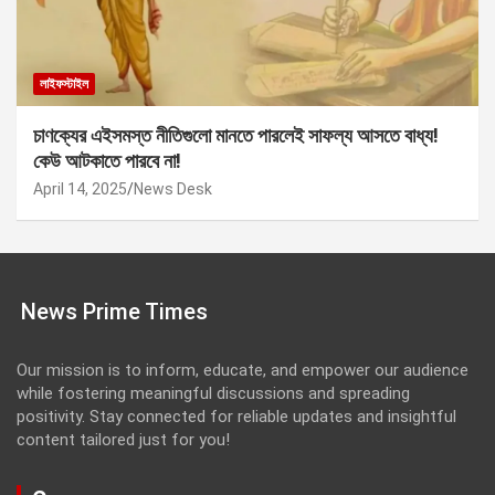
লাইফস্টাইল
চাণক্যের এইসমস্ত নীতিগুলো মানতে পারলেই সাফল্য আসতে বাধ্য!
কেউ আটকাতে পারবে না!
April 14, 2025
News Desk
News Prime Times
Our mission is to inform, educate, and empower our audience
while fostering meaningful discussions and spreading
positivity. Stay connected for reliable updates and insightful
content tailored just for you!