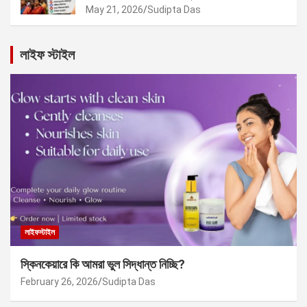
May 21, 2026
Sudipta Das
লাইফ স্টাইল
লাইফস্টাইল
স্কিনকেয়ারে কি আমরা ভুল সিদ্ধান্ত নিচ্ছি?
February 26, 2026
Sudipta Das