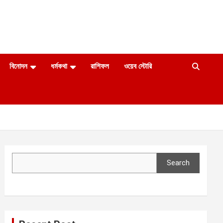
বিনোদন
ধর্মকথা
রাশিফল
ওয়েব স্টোরি
Search
Search