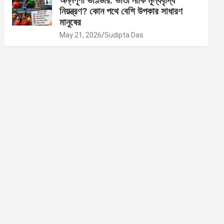
অন্নপূর্ণা ভাণ্ডার: ভাতা নাকি মূল্যবৃদ্ধি
নিয়ন্ত্রণ? কোন পথে বেশি উপকার সাধারণ
মানুষের
May 21, 2026
Sudipta Das