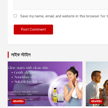
Save my name, email, and website in this browser for 
লাইফ স্টাইল
লাইফস্টাইল
লাইফস্টাইল