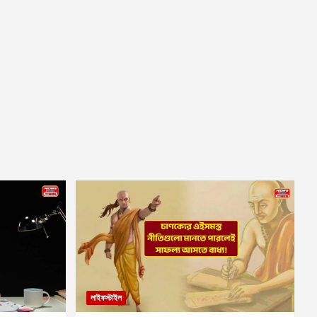
লাইফস্টাইল