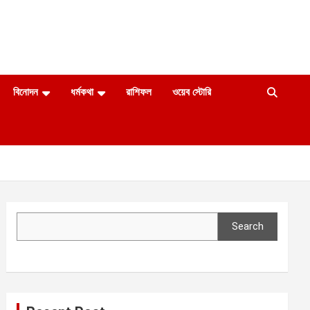
বিনোদন
ধর্মকথা
রাশিফল
ওয়েব স্টোরি
Search
Search