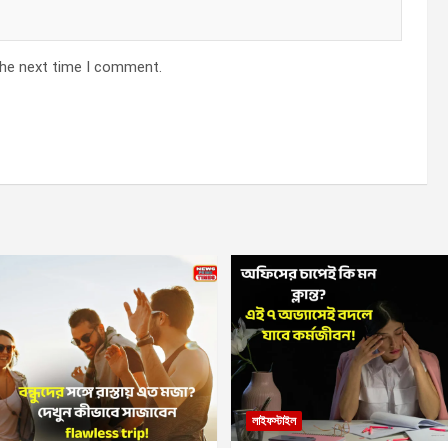
the next time I comment.
লাইফস্টাইল