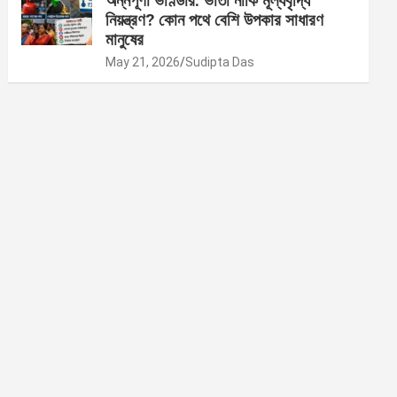
অন্নপূর্ণা ভাণ্ডার: ভাতা নাকি মূল্যবৃদ্ধি
নিয়ন্ত্রণ? কোন পথে বেশি উপকার সাধারণ
মানুষের
May 21, 2026
Sudipta Das