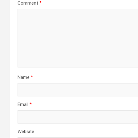
Comment
*
Name
*
Email
*
Website