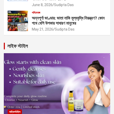
June 8, 2026
Sudipta Das
পশ্চিমবঙ্গ
অন্নপূর্ণা ভাণ্ডার: ভাতা নাকি মূল্যবৃদ্ধি নিয়ন্ত্রণ? কোন
পথে বেশি উপকার সাধারণ মানুষের
May 21, 2026
Sudipta Das
লাইফ স্টাইল
লাইফস্টাইল