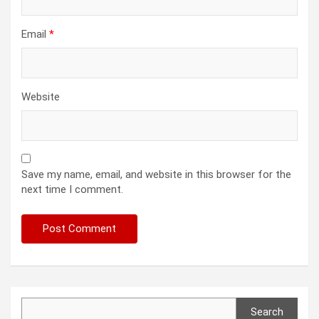
Email
*
Website
Save my name, email, and website in this browser for the
next time I comment.
Search
Search