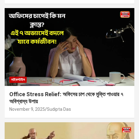
লাইফস্টাইল
Office Stress Relief: অফিসের চাপ থেকে মুক্তি পাওয়ার ৭
অবিশ্বাস্য উপায়
November 9, 2025
Sudipta Das