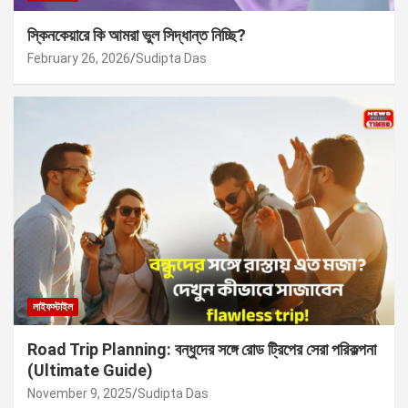
স্কিনকেয়ারে কি আমরা ভুল সিদ্ধান্ত নিচ্ছি?
February 26, 2026
Sudipta Das
লাইফস্টাইল
Road Trip Planning: বন্ধুদের সঙ্গে রোড ট্রিপের সেরা পরিকল্পনা
(Ultimate Guide)
November 9, 2025
Sudipta Das