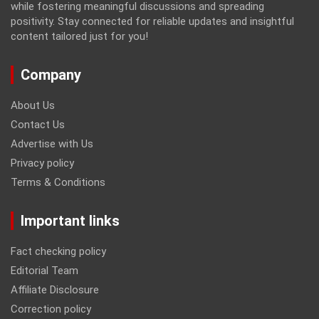
while fostering meaningful discussions and spreading
positivity. Stay connected for reliable updates and insightful
content tailored just for you!
Company
About Us
Contact Us
Advertise with Us
Privacy policy
Terms & Conditions
Important links
Fact checking policy
Editorial Team
Affiliate Disclosure
Correction policy