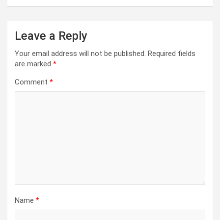
Leave a Reply
Your email address will not be published.
Required fields
are marked
*
Comment
*
Name
*