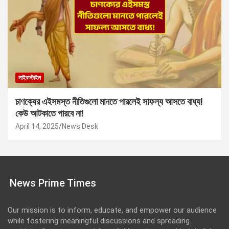
লাইফস্টাইল
চাণক্যের এইসমস্ত নীতিগুলো মানতে পারলেই সাফল্য আসতে বাধ্য!
কেউ আটকাতে পারবে না!
April 14, 2025
News Desk
News Prime Times
Our mission is to inform, educate, and empower our audience
while fostering meaningful discussions and spreading