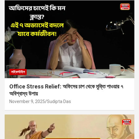
লাইফস্টাইল
Office Stress Relief: অফিসের চাপ থেকে মুক্তি পাওয়ার ৭
অবিশ্বাস্য উপায়
November 9, 2025
Sudipta Das