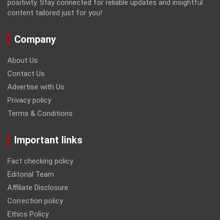
positivity. Stay connected for reliable updates and insightful
content tailored just for you!
Company
About Us
Contact Us
Advertise with Us
Privacy policy
Terms & Conditions
Important links
Fact checking policy
Editorial Team
Affiliate Disclosure
Correction policy
Ethics Policy