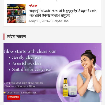
পশ্চিমবঙ্গ
অন্নপূর্ণা ভাণ্ডার: ভাতা নাকি মূল্যবৃদ্ধি নিয়ন্ত্রণ? কোন
পথে বেশি উপকার সাধারণ মানুষের
May 21, 2026
Sudipta Das
লাইফ স্টাইল
লাইফস্টাইল