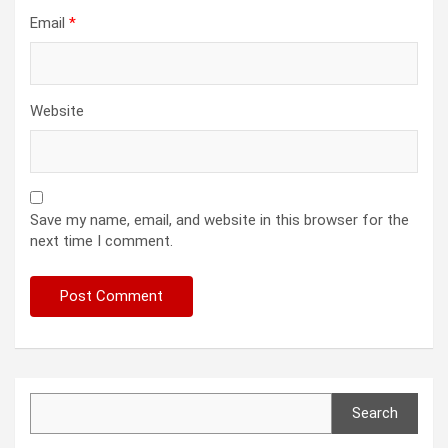
Email
*
Website
Save my name, email, and website in this browser for the
next time I comment.
Search
Search