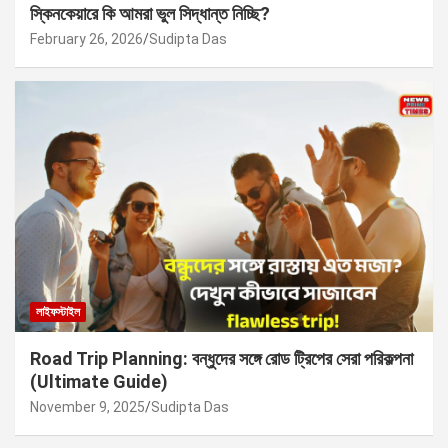
স্কিনকেয়ারে কি আমরা ভুল সিদ্ধান্ত নিচ্ছি?
February 26, 2026
Sudipta Das
লাইফস্টাইল
Road Trip Planning: বন্ধুদের সঙ্গে রোড ট্রিপের সেরা পরিকল্পনা
(Ultimate Guide)
November 9, 2025
Sudipta Das