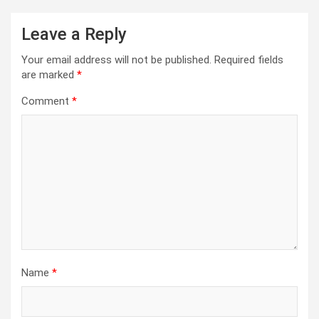
Leave a Reply
Your email address will not be published.
Required fields
are marked
*
Comment
*
Name
*