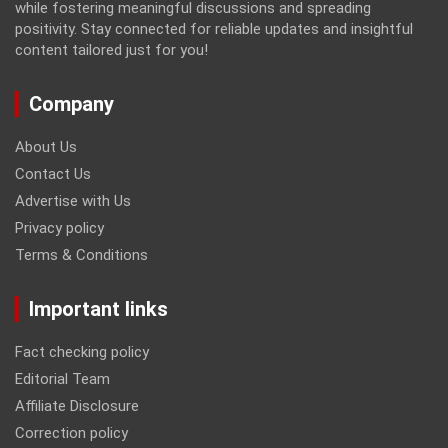
while fostering meaningful discussions and spreading
positivity. Stay connected for reliable updates and insightful
content tailored just for you!
Company
About Us
Contact Us
Advertise with Us
Privacy policy
Terms & Conditions
Important links
Fact checking policy
Editorial Team
Affiliate Disclosure
Correction policy