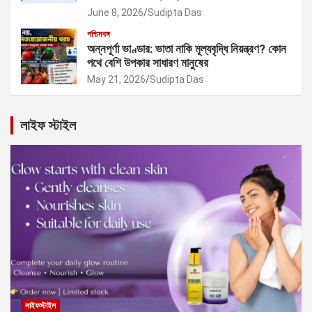
June 8, 2026
Sudipta Das
পশ্চিমবঙ্গ
অন্নপূর্ণা ভাণ্ডার: ভাতা নাকি মূল্যবৃদ্ধি নিয়ন্ত্রণ? কোন
পথে বেশি উপকার সাধারণ মানুষের
May 21, 2026
Sudipta Das
লাইফ স্টাইল
লাইফস্টাইল