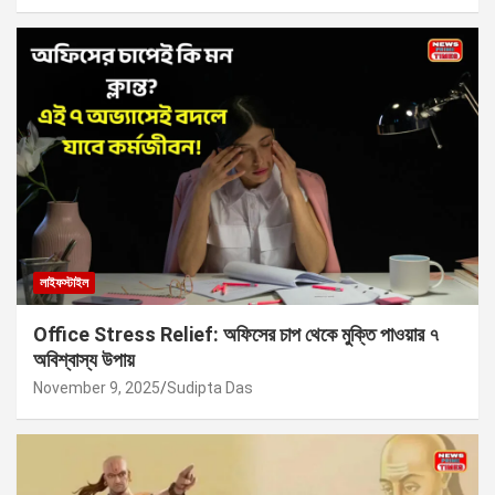
লাইফস্টাইল
Office Stress Relief: অফিসের চাপ থেকে মুক্তি পাওয়ার ৭
অবিশ্বাস্য উপায়
November 9, 2025
Sudipta Das