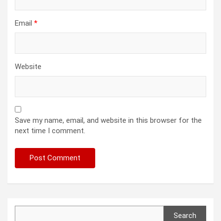
Email
*
Website
Save my name, email, and website in this browser for the
next time I comment.
Search
Search