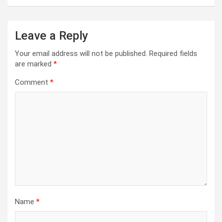
Leave a Reply
Your email address will not be published.
Required fields
are marked
*
Comment
*
Name
*