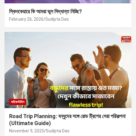
স্কিনকেয়ারে কি আমরা ভুল সিদ্ধান্ত নিচ্ছি?
February 26, 2026
Sudipta Das
লাইফস্টাইল
Road Trip Planning: বন্ধুদের সঙ্গে রোড ট্রিপের সেরা পরিকল্পনা
(Ultimate Guide)
November 9, 2025
Sudipta Das