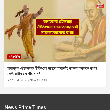
লাইফস্টাইল
চাণক্যের এইসমস্ত নীতিগুলো মানতে পারলেই সাফল্য আসতে বাধ্য!
কেউ আটকাতে পারবে না!
April 14, 2025
News Desk
News Prime Times