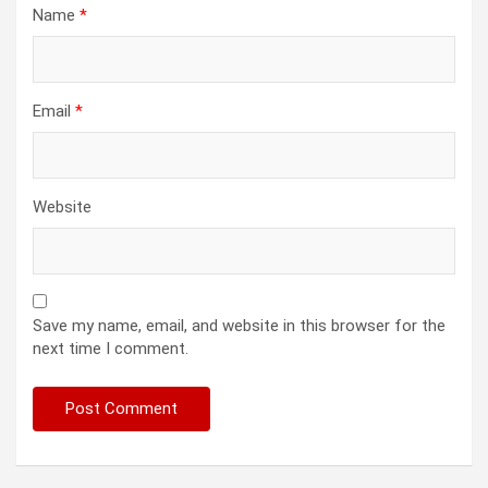
Name
*
Email
*
Website
Save my name, email, and website in this browser for the
next time I comment.