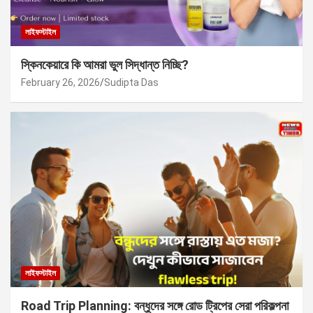
লাইফস্টাইল
স্কিনকেয়ারে কি আমরা ভুল সিদ্ধান্ত নিচ্ছি?
February 26, 2026
Sudipta Das
লাইফস্টাইল
Road Trip Planning: বন্ধুদের সঙ্গে রোড ট্রিপের সেরা পরিকল্পনা