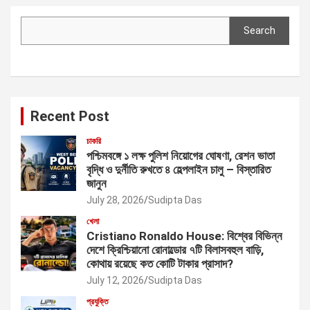
Search
Search
Recent Post
চাকরি
পশ্চিমবঙ্গে ১ লক্ষ পুলিশ নিয়োগের ঘোষণা, রেশন ভাতা
বৃদ্ধি ও দুর্নীতি রুখতে ৪ হেল্পলাইন চালু – বিস্তারিত
জানুন
July 28, 2026
Sudipta Das
খেলা
Cristiano Ronaldo House: বিশ্বের বিভিন্ন
দেশে ক্রিশ্চিয়ানো রোনাল্ডোর ৭টি বিলাসবহুল বাড়ি,
কোথায় রয়েছে কত কোটি টাকার প্রাসাদ?
July 12, 2026
Sudipta Das
প্রযুক্তি