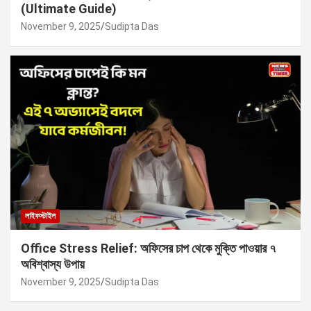
(Ultimate Guide)
November 9, 2025
Sudipta Das
লাইফস্টাইল
Office Stress Relief: অফিসের চাপ থেকে মুক্তি পাওয়ার ৭
অবিশ্বাস্য উপায়
November 9, 2025
Sudipta Das