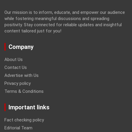
Our mission is to inform, educate, and empower our audience
while fostering meaningful discussions and spreading
positivity. Stay connected for reliable updates and insightful
content tailored just for you!
Company
About Us
Contact Us
Advertise with Us
Privacy policy
Terms & Conditions
Important links
Fact checking policy
Editorial Team