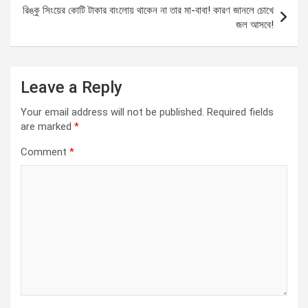
রিঙ্কু সিংয়ের কোটি টাকার বাংলোয় থাকেন না তার মা-বাবা! কারণ জানলে চোখে
জল আসবে!
Leave a Reply
Your email address will not be published.
Required fields
are marked
*
Comment
*