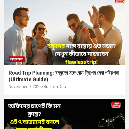
লাইফস্টাইল
Road Trip Planning: বন্ধুদের সঙ্গে রোড ট্রিপের সেরা পরিকল্পনা
(Ultimate Guide)
November 9, 2025
Sudipta Das