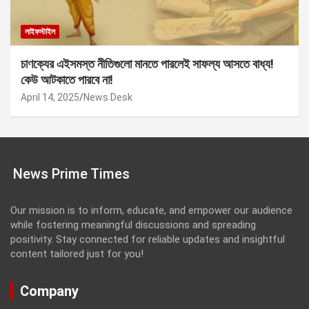
লাইফস্টাইল
চাণক্যের এইসমস্ত নীতিগুলো মানতে পারলেই সাফল্য আসতে বাধ্য!
কেউ আটকাতে পারবে না!
April 14, 2025
News Desk
News Prime Times
Our mission is to inform, educate, and empower our audience
while fostering meaningful discussions and spreading
positivity. Stay connected for reliable updates and insightful
content tailored just for you!
Company