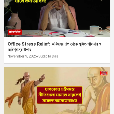
লাইফস্টাইল
Office Stress Relief: অফিসের চাপ থেকে মুক্তি পাওয়ার ৭
অবিশ্বাস্য উপায়
November 9, 2025
Sudipta Das