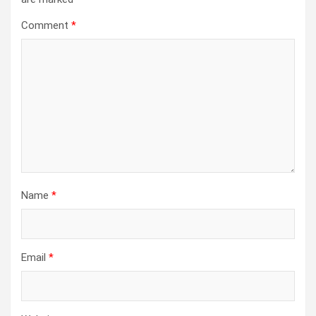
Comment
*
Name
*
Email
*