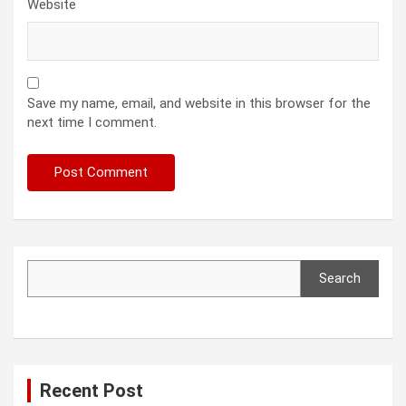
Website
Save my name, email, and website in this browser for the
next time I comment.
Search
Search
Recent Post