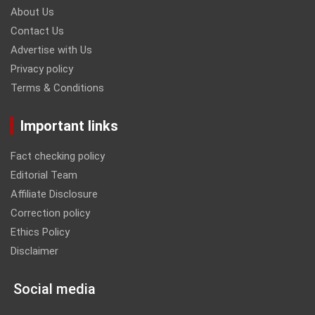
About Us
Contact Us
Advertise with Us
Privacy policy
Terms & Conditions
Important links
Fact checking policy
Editorial Team
Affiliate Disclosure
Correction policy
Ethics Policy
Disclaimer
Social media