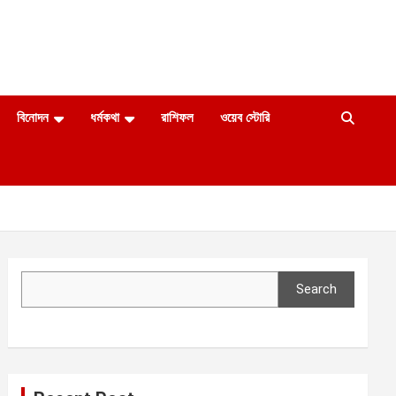
বিনোদন
ধর্মকথা
রাশিফল
ওয়েব স্টোরি
Search
Search