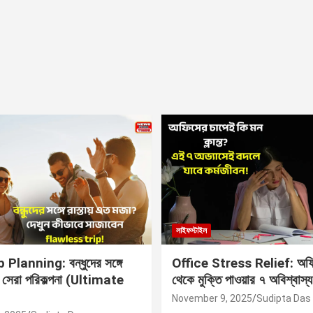
লাইফস্টাইল
Planning: বন্ধুদের সঙ্গে
Office Stress Relief: অফি
র সেরা পরিকল্পনা (Ultimate
থেকে মুক্তি পাওয়ার ৭ অবিশ্বাস্য
November 9, 2025
Sudipta Das