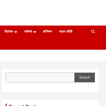
বিনোদন
ধর্মকথা
রাশিফল
ওয়েব স্টোরি
Search
Search