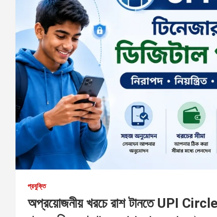
প্রযুক্তি
অপ্রয়োজনীয় খরচে রাশ টানতে UPI Circle,