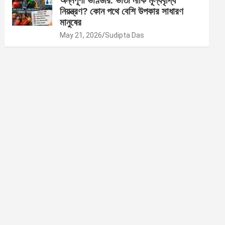
অন্নপূর্ণা ভাণ্ডার: ভাতা নাকি মূল্যবৃদ্ধি
নিয়ন্ত্রণ? কোন পথে বেশি উপকার সাধারণ
মানুষের
May 21, 2026
Sudipta Das