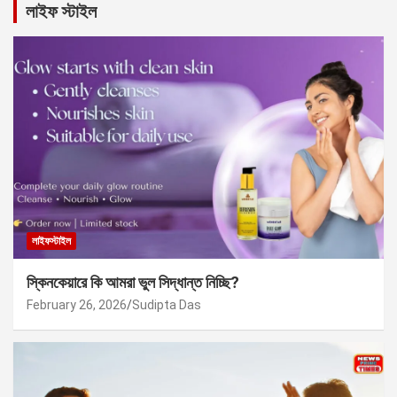
লাইফ স্টাইল
লাইফস্টাইল
স্কিনকেয়ারে কি আমরা ভুল সিদ্ধান্ত নিচ্ছি?
February 26, 2026
Sudipta Das