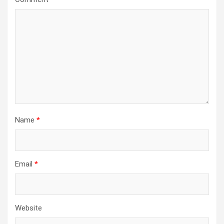
Name
*
Email
*
Website