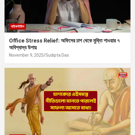
লাইফস্টাইল
Office Stress Relief: অফিসের চাপ থেকে মুক্তি পাওয়ার ৭
অবিশ্বাস্য উপায়
November 9, 2025
Sudipta Das