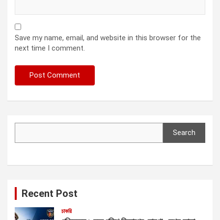
Save my name, email, and website in this browser for the
next time I comment.
Search
Search
Recent Post
চাকরি