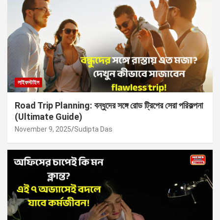
লাইফস্টাইল
Road Trip Planning: বন্ধুদের সঙ্গে রোড ট্রিপের সেরা পরিকল্পনা
(Ultimate Guide)
November 9, 2025
Sudipta Das