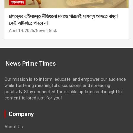
লাইফস্টাইল
চাণক্যের এইসমস্ত নীতিগুলো মানতে পারলেই সাফল্য আসতে বাধ্য!
কেউ আটকাতে পারবে না!
April 14, 2025
News Desk
News Prime Times
Our mission is to inform, educate, and empower our audience
while fostering meaningful discussions and spreading
positivity. Stay connected for reliable updates and insightful
content tailored just for you!
Company
About Us