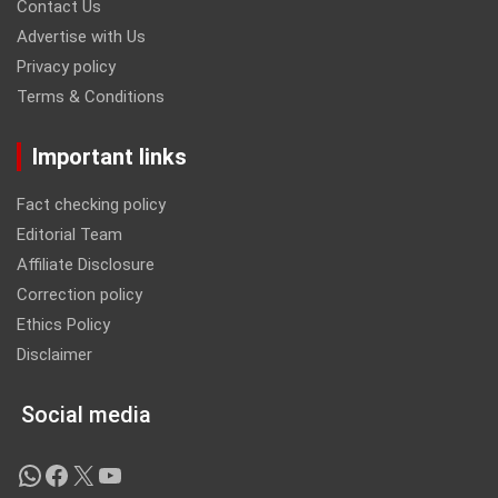
Contact Us
Advertise with Us
Privacy policy
Terms & Conditions
Important links
Fact checking policy
Editorial Team
Affiliate Disclosure
Correction policy
Ethics Policy
Disclaimer
Social media
WhatsApp
Facebook
X
YouTube