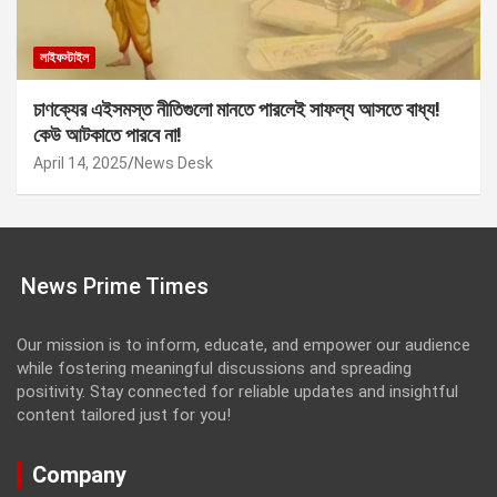
লাইফস্টাইল
চাণক্যের এইসমস্ত নীতিগুলো মানতে পারলেই সাফল্য আসতে বাধ্য!
কেউ আটকাতে পারবে না!
April 14, 2025
News Desk
News Prime Times
Our mission is to inform, educate, and empower our audience
while fostering meaningful discussions and spreading
positivity. Stay connected for reliable updates and insightful
content tailored just for you!
Company