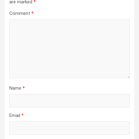
are marked
*
Comment
*
Name
*
Email
*