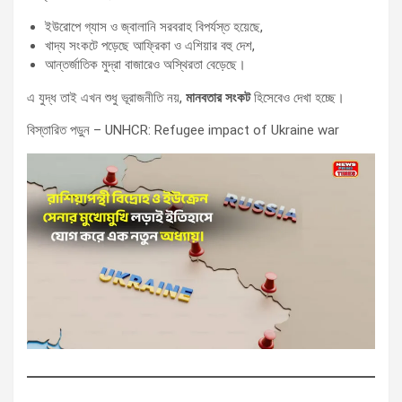
ইউরোপে গ্যাস ও জ্বালানি সরবরাহ বিপর্যস্ত হয়েছে,
খাদ্য সংকটে পড়েছে আফ্রিকা ও এশিয়ার বহু দেশ,
আন্তর্জাতিক মুদ্রা বাজারেও অস্থিরতা বেড়েছে।
এ যুদ্ধ তাই এখন শুধু ভূরাজনীতি নয়,
মানবতার সংকট
হিসেবেও দেখা হচ্ছে।
বিস্তারিত পড়ুন – UNHCR: Refugee impact of Ukraine war