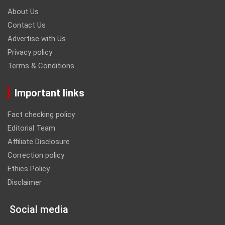
About Us
Contact Us
Advertise with Us
Privacy policy
Terms & Conditions
Important links
Fact checking policy
Editorial Team
Affiliate Disclosure
Correction policy
Ethics Policy
Disclaimer
Social media