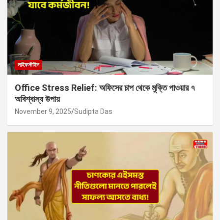
লাইফস্টাইল
Office Stress Relief: অফিসের চাপ থেকে মুক্তি পাওয়ার ৭
অবিশ্বাস্য উপায়
November 9, 2025
Sudipta Das