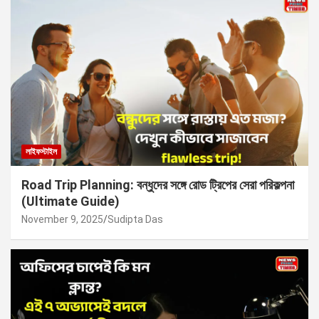
লাইফস্টাইল
Road Trip Planning: বন্ধুদের সঙ্গে রোড ট্রিপের সেরা পরিকল্পনা
(Ultimate Guide)
November 9, 2025
Sudipta Das