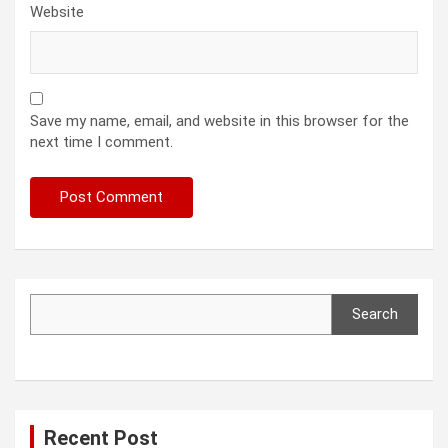
Website
Save my name, email, and website in this browser for the
next time I comment.
Search
Search
Recent Post