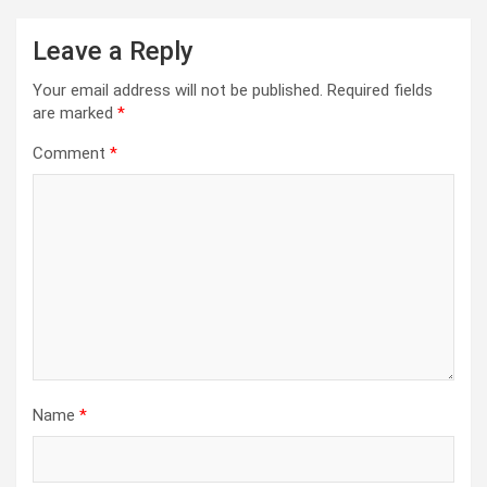
Leave a Reply
Your email address will not be published.
Required fields
are marked
*
Comment
*
Name
*