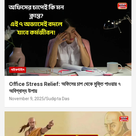
লাইফস্টাইল
Office Stress Relief: অফিসের চাপ থেকে মুক্তি পাওয়ার ৭
অবিশ্বাস্য উপায়
November 9, 2025
Sudipta Das