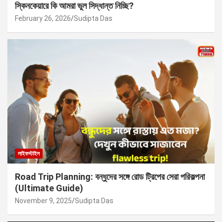
স্কিনকেয়ারে কি আমরা ভুল সিদ্ধান্ত নিচ্ছি?
February 26, 2026
Sudipta Das
লাইফস্টাইল
Road Trip Planning: বন্ধুদের সঙ্গে রোড ট্রিপের সেরা পরিকল্পনা
(Ultimate Guide)
November 9, 2025
Sudipta Das