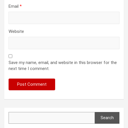
Email
*
Website
Save my name, email, and website in this browser for the
next time I comment.
Search
Search