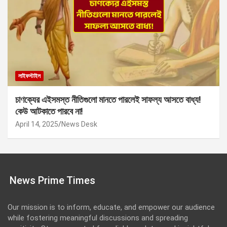
লাইফস্টাইল
চাণক্যের এইসমস্ত নীতিগুলো মানতে পারলেই সাফল্য আসতে বাধ্য!
কেউ আটকাতে পারবে না!
April 14, 2025
News Desk
News Prime Times
Our mission is to inform, educate, and empower our audience
while fostering meaningful discussions and spreading