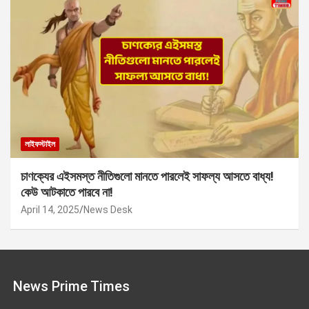
লাইফস্টাইল
চাণক্যের এইসমস্ত নীতিগুলো মানতে পারলেই সাফল্য আসতে বাধ্য!
কেউ আটকাতে পারবে না!
April 14, 2025
News Desk
News Prime Times