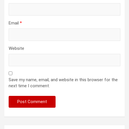
Email
*
Website
Save my name, email, and website in this browser for the
next time I comment.