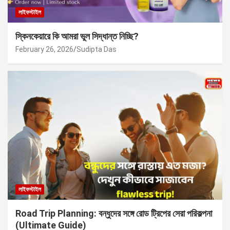
লাইফস্টাইল
স্কিনকেয়ারে কি আমরা ভুল সিদ্ধান্ত নিচ্ছি?
February 26, 2026
Sudipta Das
লাইফস্টাইল
Road Trip Planning: বন্ধুদের সঙ্গে রোড ট্রিপের সেরা পরিকল্পনা
(Ultimate Guide)