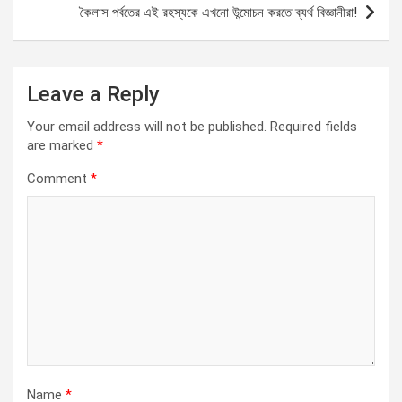
কৈলাস পর্বতের এই রহস্যকে এখনো উন্মোচন করতে ব্যর্থ বিজ্ঞানীরা!
Leave a Reply
Your email address will not be published.
Required fields
are marked
*
Comment
*
Name
*