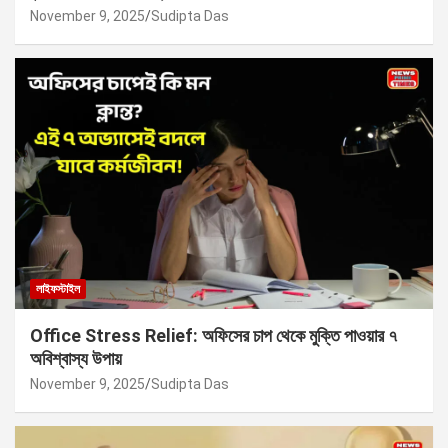
November 9, 2025
Sudipta Das
লাইফস্টাইল
Office Stress Relief: অফিসের চাপ থেকে মুক্তি পাওয়ার ৭
অবিশ্বাস্য উপায়
November 9, 2025
Sudipta Das