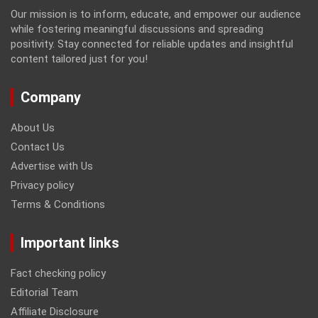
Our mission is to inform, educate, and empower our audience
while fostering meaningful discussions and spreading
positivity. Stay connected for reliable updates and insightful
content tailored just for you!
Company
About Us
Contact Us
Advertise with Us
Privacy policy
Terms & Conditions
Important links
Fact checking policy
Editorial Team
Affiliate Disclosure