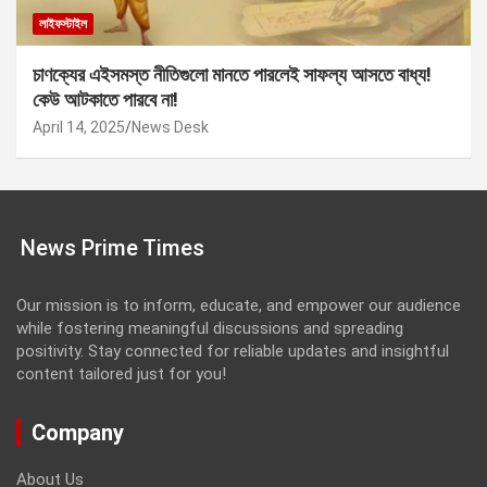
লাইফস্টাইল
চাণক্যের এইসমস্ত নীতিগুলো মানতে পারলেই সাফল্য আসতে বাধ্য!
কেউ আটকাতে পারবে না!
April 14, 2025
News Desk
News Prime Times
Our mission is to inform, educate, and empower our audience
while fostering meaningful discussions and spreading
positivity. Stay connected for reliable updates and insightful
content tailored just for you!
Company
About Us