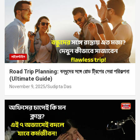
লাইফস্টাইল
Road Trip Planning: বন্ধুদের সঙ্গে রোড ট্রিপের সেরা পরিকল্পনা
(Ultimate Guide)
November 9, 2025
Sudipta Das