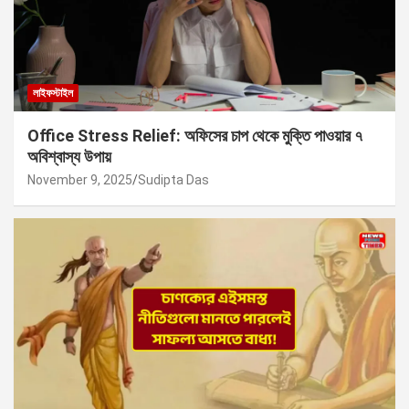
লাইফস্টাইল
Office Stress Relief: অফিসের চাপ থেকে মুক্তি পাওয়ার ৭
অবিশ্বাস্য উপায়
November 9, 2025
Sudipta Das