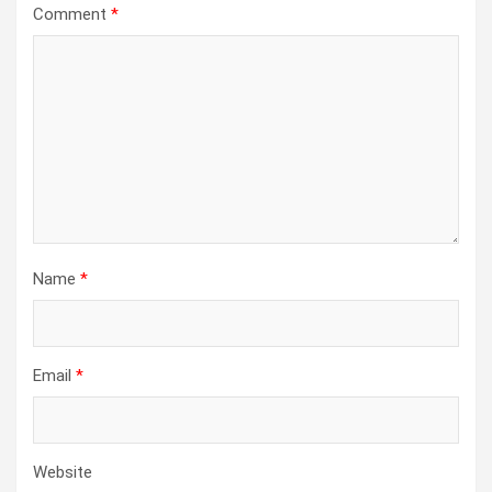
Comment
*
Name
*
Email
*
Website