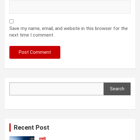
Save my name, email, and website in this browser for the
next time I comment.
Search
Search
Recent Post
চাকরি