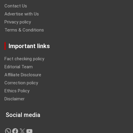
Contact Us
Advertise with Us
Privacy policy
Terms & Conditions
Important links
Fact checking policy
Editorial Team
Affiliate Disclosure
Correction policy
Ethics Policy
Disclaimer
Social media
WhatsApp
Facebook
X
YouTube