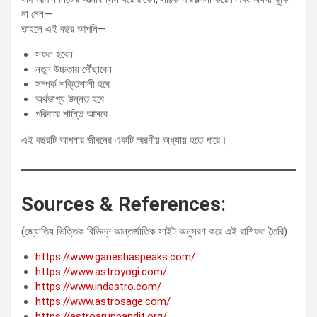
না নেন—
তাহলে এই বছর আপনি—
সফল হবেন
নতুন উচ্চতায় পৌঁছাবেন
সম্পর্ক শক্তিশালী হবে
অর্থভাগ্য উন্নত হবে
পরিবারে শান্তি আসবে
এই বছরটি আপনার জীবনের একটি স্মরণীয় অধ্যায় হতে পারে।
Sources & References
:
(জ্যোতিষ ভিত্তিক বিভিন্ন আন্তর্জাতিক সাইট অনুসরণ করে এই রাশিফল তৈরি)
https://www.ganeshaspeaks.com/
https://www.astroyogi.com/
https://www.indastro.com/
https://www.astrosage.com/
https://astroarunpandit.org/