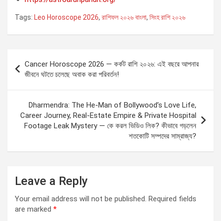
Tags:
Leo Horoscope 2026
,
রাশিফল ২০২৬ বাংলা
,
সিংহ রাশি ২০২৬
Post
Cancer Horoscope 2026 — কর্কট রাশি ২০২৬: এই বছরে আপনার
navigation
জীবনে ঘটতে চলেছে অবাক করা পরিবর্তন!
Dharmendra: The He-Man of Bollywood’s Love Life,
Career Journey, Real-Estate Empire & Private Hospital
Footage Leak Mystery — কে করল ভিডিও লিক? কীভাবে গড়লেন
শতকোটি সম্পদের সাম্রাজ্য?
Leave a Reply
Your email address will not be published.
Required fields
are marked
*