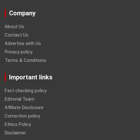
Company
About Us
Contact Us
Advertise with Us
Privacy policy
Terms & Conditions
Important links
Fact checking policy
Editorial Team
Affiliate Disclosure
Correction policy
Ethics Policy
Disclaimer