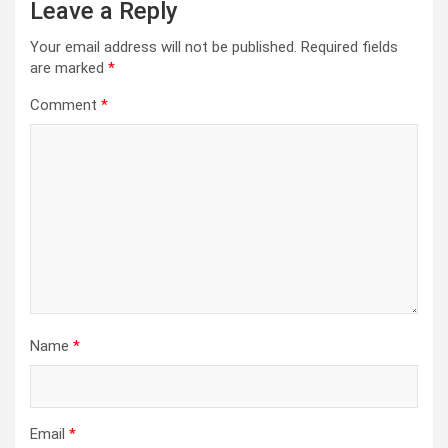
Leave a Reply
Your email address will not be published.
Required fields
are marked
*
Comment
*
Name
*
Email
*