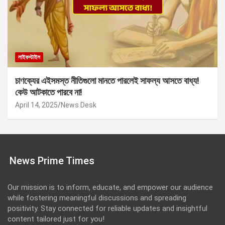
লাইফস্টাইল
চাণক্যের এইসমস্ত নীতিগুলো মানতে পারলেই সাফল্য আসতে বাধ্য!
কেউ আটকাতে পারবে না!
April 14, 2025
News Desk
News Prime Times
Our mission is to inform, educate, and empower our audience
while fostering meaningful discussions and spreading
positivity. Stay connected for reliable updates and insightful
content tailored just for you!