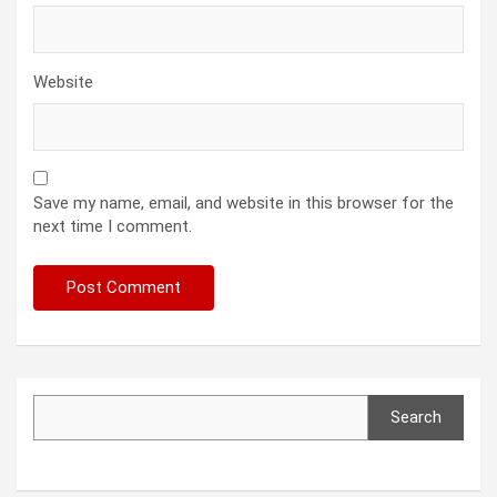
Website
Save my name, email, and website in this browser for the
next time I comment.
Search
Search