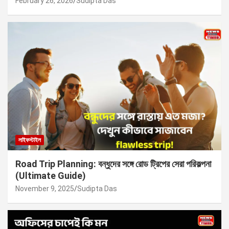
February 26, 2026
Sudipta Das
লাইফস্টাইল
Road Trip Planning: বন্ধুদের সঙ্গে রোড ট্রিপের সেরা পরিকল্পনা
(Ultimate Guide)
November 9, 2025
Sudipta Das