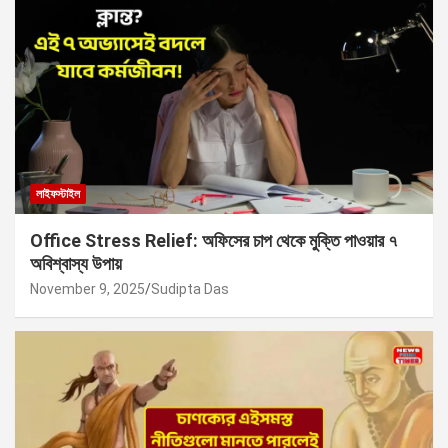
লাইফস্টাইল
Office Stress Relief: অফিসের চাপ থেকে মুক্তি পাওয়ার ৭
অবিশ্বাস্য উপায়
November 9, 2025
Sudipta Das