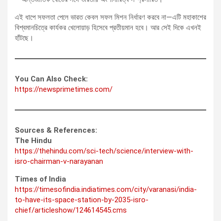
এই ধাপে সফলতা পেলে ভারত কেবল সফল মিশন নির্ধারণ করবে না—এটি মহাকাশের
বিশ্বমানচিত্রে কার্যকর খেলোয়াড় হিসেবে প্রতীয়মান হবে। আর সেই দিকে এখনই
হাঁটছে।
You Can Also Check:
https://newsprimetimes.com/
Sources & References:
The Hindu
https://thehindu.com/sci-tech/science/interview-with-
isro-chairman-v-narayanan
Times of India
https://timesofindia.indiatimes.com/city/varanasi/india-
to-have-its-space-station-by-2035-isro-
chief/articleshow/124614545.cms