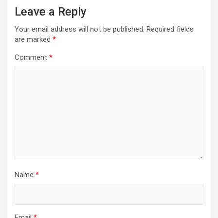
Leave a Reply
Your email address will not be published.
Required fields
are marked
*
Comment
*
Name
*
Email
*