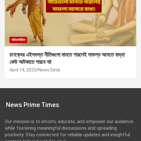
লাইফস্টাইল
চাণক্যের এইসমস্ত নীতিগুলো মানতে পারলেই সাফল্য আসতে বাধ্য!
কেউ আটকাতে পারবে না!
April 14, 2025
News Desk
News Prime Times
Our mission is to inform, educate, and empower our audience
while fostering meaningful discussions and spreading
positivity. Stay connected for reliable updates and insightful