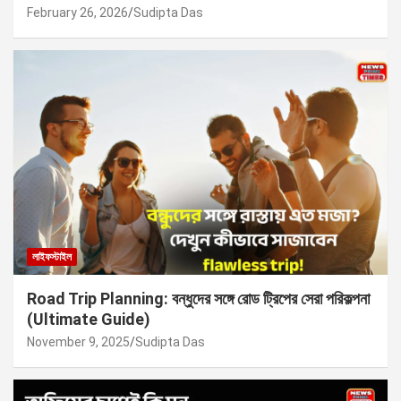
February 26, 2026
Sudipta Das
লাইফস্টাইল
Road Trip Planning: বন্ধুদের সঙ্গে রোড ট্রিপের সেরা পরিকল্পনা
(Ultimate Guide)
November 9, 2025
Sudipta Das