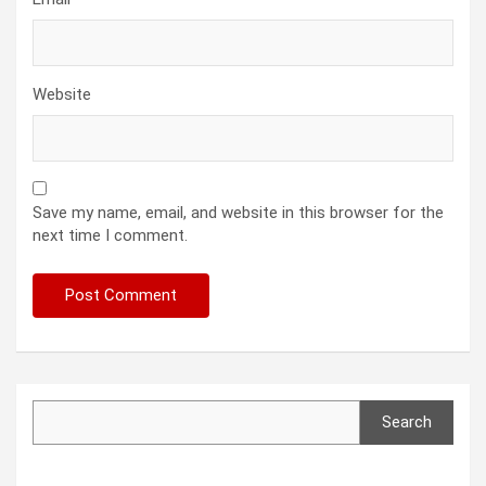
Website
Save my name, email, and website in this browser for the
next time I comment.
Search
Search