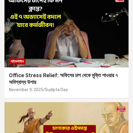
লাইফস্টাইল
Office Stress Relief: অফিসের চাপ থেকে মুক্তি পাওয়ার ৭
অবিশ্বাস্য উপায়
November 9, 2025
Sudipta Das