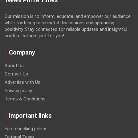
Our mission is to inform, educate, and empower our audience
while fostering meaningful discussions and spreading
positivity. Stay connected for reliable updates and insightful
content tailored just for you!
Company
About Us
Contact Us
Advertise with Us
Privacy policy
Terms & Conditions
Important links
Fact checking policy
Editorial Team