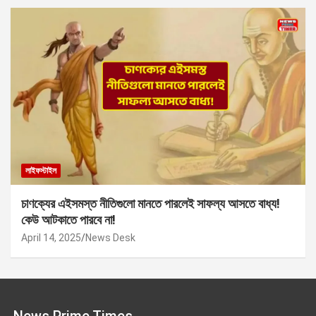
লাইফস্টাইল
চাণক্যের এইসমস্ত নীতিগুলো মানতে পারলেই সাফল্য আসতে বাধ্য!
কেউ আটকাতে পারবে না!
April 14, 2025
News Desk
News Prime Times