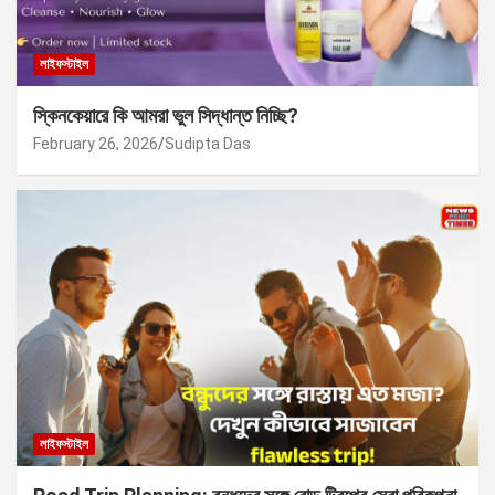
লাইফস্টাইল
স্কিনকেয়ারে কি আমরা ভুল সিদ্ধান্ত নিচ্ছি?
February 26, 2026
Sudipta Das
লাইফস্টাইল