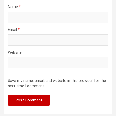
Name
*
Email
*
Website
Save my name, email, and website in this browser for the
next time I comment.