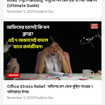
Road Trip Planning: বন্ধুদের সঙ্গে রোড ট্রিপের সেরা পরিকল্পনা
(Ultimate Guide)
November 9, 2025
Sudipta Das
লাইফস্টাইল
Office Stress Relief: অফিসের চাপ থেকে মুক্তি পাওয়ার ৭
অবিশ্বাস্য উপায়
November 9, 2025
Sudipta Das