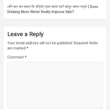
বেশি জল পান করলে কি সত্যিই ত্বক ভালো হয়? জানুন আসল সত্য! | Does
Drinking More Water Really Improve Skin?
Leave a Reply
Your email address will not be published.
Required fields
are marked
*
Comment
*