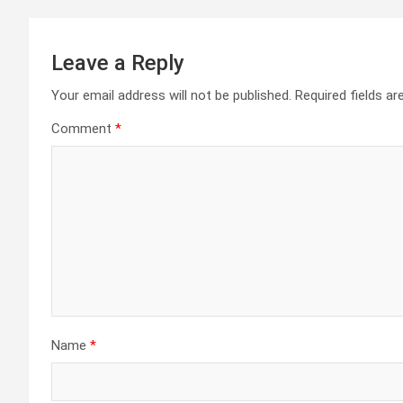
Leave a Reply
Your email address will not be published.
Required fields a
Comment
*
Name
*