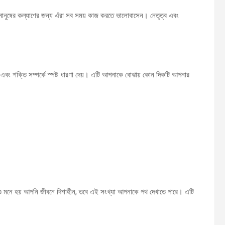
মানুষের কল্যাণের জন্য এঁরা সব সময় কাজ করতে ভালোবাসেন। নেতৃত্ব এবং
 এবং শক্তি সম্পর্কে স্পষ্ট ধারণা দেয়। এটি আপনাকে বোঝায় কোন দিকটি আপনার
 মনে হয় আপনি জীবনে দিশাহীন, তবে এই সংখ্যা আপনাকে পথ দেখাতে পারে। এটি