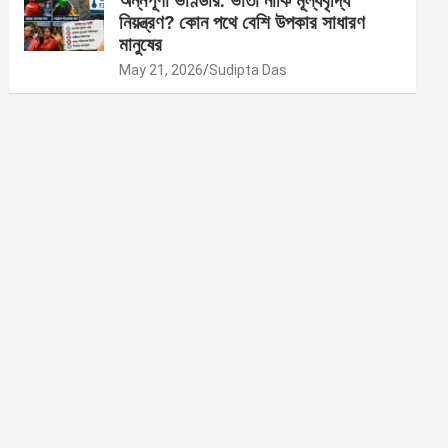
অন্নপূর্ণা ভাণ্ডার: ভাতা নাকি মূল্যবৃদ্ধি
নিয়ন্ত্রণ? কোন পথে বেশি উপকার সাধারণ
মানুষের
May 21, 2026
Sudipta Das