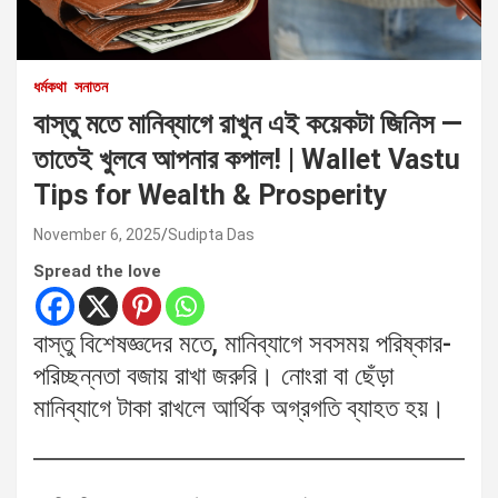
ধর্মকথা
সনাতন
বাস্তু মতে মানিব্যাগে রাখুন এই কয়েকটা জিনিস —
তাতেই খুলবে আপনার কপাল! | Wallet Vastu
Tips for Wealth & Prosperity
November 6, 2025
Sudipta Das
Spread the love
বাস্তু বিশেষজ্ঞদের মতে, মানিব্যাগে সবসময় পরিষ্কার-
পরিচ্ছন্নতা বজায় রাখা জরুরি। নোংরা বা ছেঁড়া
মানিব্যাগে টাকা রাখলে আর্থিক অগ্রগতি ব্যাহত হয়।