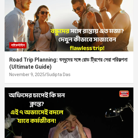
লাইফস্টাইল
Road Trip Planning: বন্ধুদের সঙ্গে রোড ট্রিপের সেরা পরিকল্পনা
(Ultimate Guide)
November 9, 2025
Sudipta Das