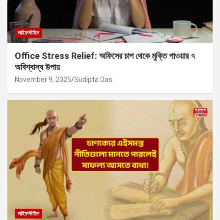
লাইফস্টাইল
Office Stress Relief: অফিসের চাপ থেকে মুক্তি পাওয়ার ৭
অবিশ্বাস্য উপায়
November 9, 2025
Sudipta Das
লাইফস্টাইল