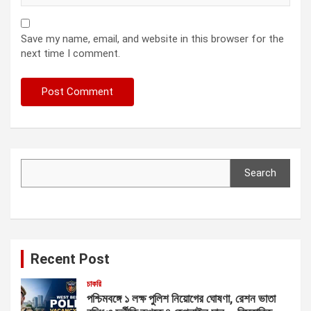
Save my name, email, and website in this browser for the
next time I comment.
Search
Search
Recent Post
চাকরি
পশ্চিমবঙ্গে ১ লক্ষ পুলিশ নিয়োগের ঘোষণা, রেশন ভাতা