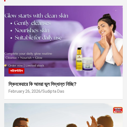
লাইফস্টাইল
স্কিনকেয়ারে কি আমরা ভুল সিদ্ধান্ত নিচ্ছি?
February 26, 2026
Sudipta Das