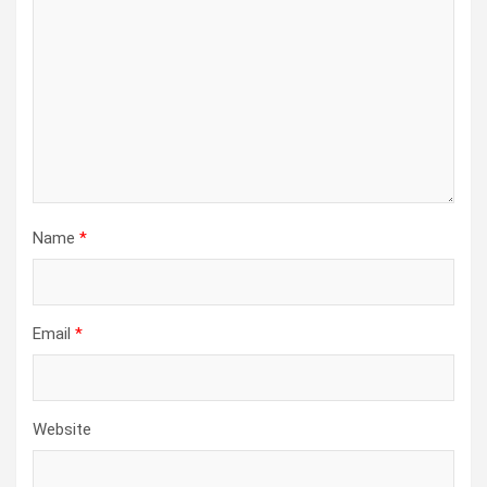
Name
*
Email
*
Website