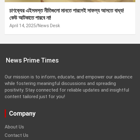
চাণক্যের এইসমস্ত নীতিগুলো মানতে পারলেই সাফল্য আসতে বাধ্য!
কেউ আটকাতে পারবে না!
April 14, 2025
News Desk
News Prime Times
Our mission is to inform, educate, and empower our audience
while fostering meaningful discussions and spreading
positivity. Stay connected for reliable updates and insightful
content tailored just for you!
Company
About Us
Contact Us