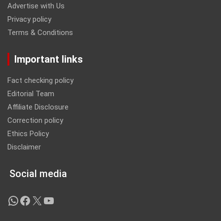
Advertise with Us
Privacy policy
Terms & Conditions
Important links
Fact checking policy
Editorial Team
Affiliate Disclosure
Correction policy
Ethics Policy
Disclaimer
Social media
WhatsApp
Facebook
X
YouTube