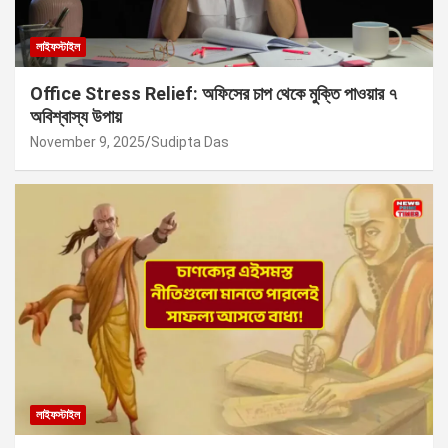
লাইফস্টাইল
Office Stress Relief: অফিসের চাপ থেকে মুক্তি পাওয়ার ৭
অবিশ্বাস্য উপায়
November 9, 2025
Sudipta Das
লাইফস্টাইল