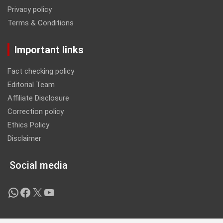
Privacy policy
Terms & Conditions
Important links
Fact checking policy
Editorial Team
Affiliate Disclosure
Correction policy
Ethics Policy
Disclaimer
Social media
WhatsApp
Facebook
X
YouTube