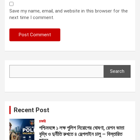
Save my name, email, and website in this browser for the
next time I comment.
Search
Search
Recent Post
চাকরি
পশ্চিমবঙ্গে ১ লক্ষ পুলিশ নিয়োগের ঘোষণা, রেশন ভাতা
বৃদ্ধি ও দুর্নীতি রুখতে ৪ হেল্পলাইন চালু – বিস্তারিত