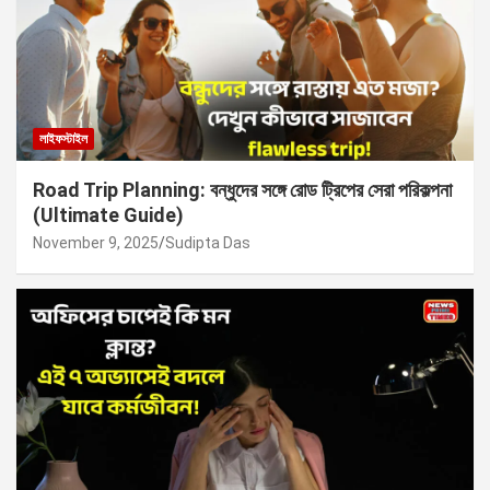
লাইফস্টাইল
Road Trip Planning: বন্ধুদের সঙ্গে রোড ট্রিপের সেরা পরিকল্পনা
(Ultimate Guide)
November 9, 2025
Sudipta Das