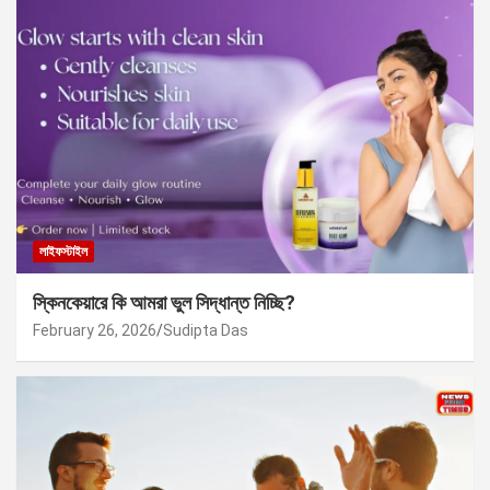
লাইফস্টাইল
স্কিনকেয়ারে কি আমরা ভুল সিদ্ধান্ত নিচ্ছি?
February 26, 2026
Sudipta Das