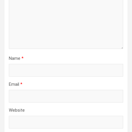
Name
*
Email
*
Website