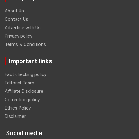
About Us
Contact Us
Advertise with Us
Privacy policy
Terms & Conditions
Important links
Fact checking policy
Editorial Team
Affiliate Disclosure
Correction policy
Ethics Policy
Disclaimer
Social media