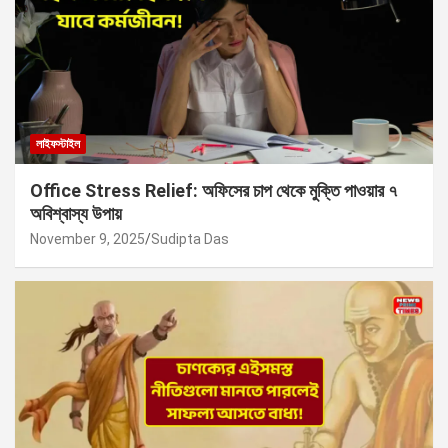
লাইফস্টাইল
Office Stress Relief: অফিসের চাপ থেকে মুক্তি পাওয়ার ৭
অবিশ্বাস্য উপায়
November 9, 2025
Sudipta Das