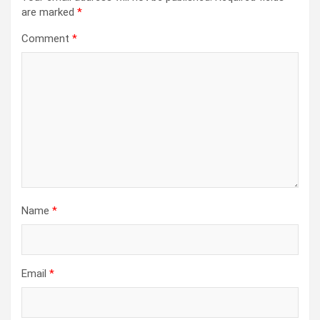
are marked
*
Comment
*
Name
*
Email
*