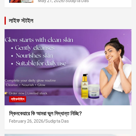
May 21, 2026
Sudipta Das
লাইফ স্টাইল
লাইফস্টাইল
স্কিনকেয়ারে কি আমরা ভুল সিদ্ধান্ত নিচ্ছি?
February 26, 2026
Sudipta Das