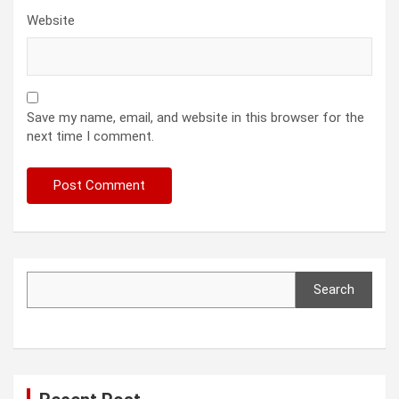
Website
Save my name, email, and website in this browser for the
next time I comment.
Search
Search