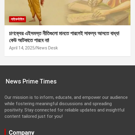
লাইফস্টাইল
চাণক্যের এইসমস্ত নীতিগুলো মানতে পারলেই সাফল্য আসতে বাধ্য!
কেউ আটকাতে পারবে না!
April 14, 2025
News Desk
News Prime Times
Our mission is to inform, educate, and empower our audience
while fostering meaningful discussions and spreading
positivity. Stay connected for reliable updates and insightful
content tailored just for you!
Company