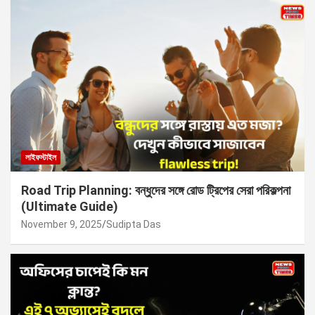
লাইফস্টাইল
Road Trip Planning: বন্ধুদের সঙ্গে রোড ট্রিপের সেরা পরিকল্পনা
(Ultimate Guide)
November 9, 2025
Sudipta Das