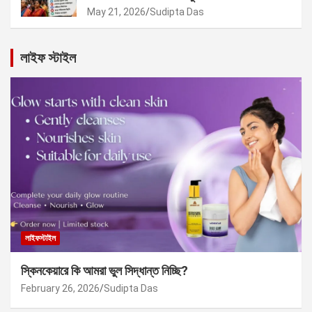
May 21, 2026
Sudipta Das
লাইফ স্টাইল
লাইফস্টাইল
স্কিনকেয়ারে কি আমরা ভুল সিদ্ধান্ত নিচ্ছি?
February 26, 2026
Sudipta Das