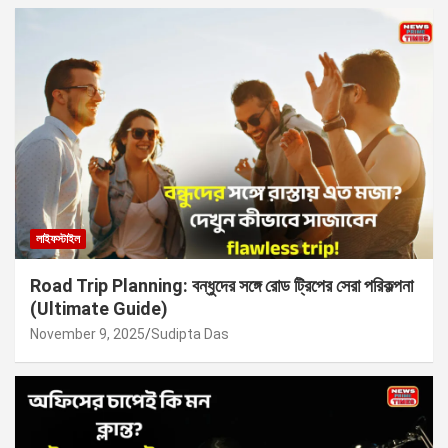
লাইফস্টাইল
Road Trip Planning: বন্ধুদের সঙ্গে রোড ট্রিপের সেরা পরিকল্পনা
(Ultimate Guide)
November 9, 2025
Sudipta Das