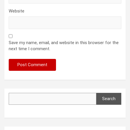
Website
Save my name, email, and website in this browser for the
next time I comment.
Search
Search