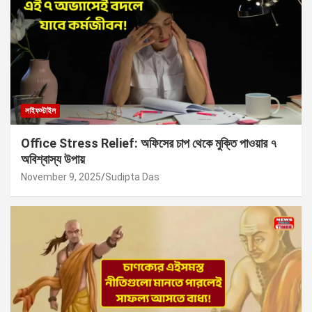
লাইফস্টাইল
Office Stress Relief: অফিসের চাপ থেকে মুক্তি পাওয়ার ৭
অবিশ্বাস্য উপায়
November 9, 2025
Sudipta Das