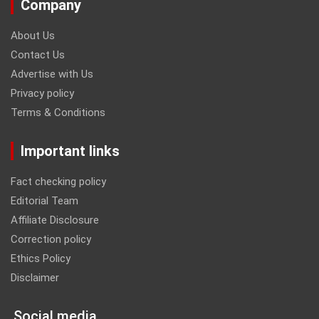
Company
About Us
Contact Us
Advertise with Us
Privacy policy
Terms & Conditions
Important links
Fact checking policy
Editorial Team
Affiliate Disclosure
Correction policy
Ethics Policy
Disclaimer
Social media