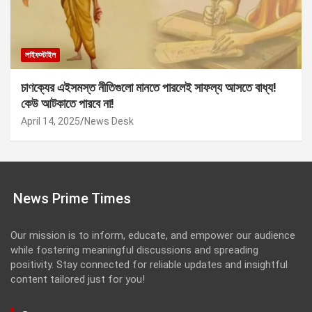
লাইফস্টাইল
চাণক্যের এইসমস্ত নীতিগুলো মানতে পারলেই সাফল্য আসতে বাধ্য!
কেউ আটকাতে পারবে না!
April 14, 2025
News Desk
News Prime Times
Our mission is to inform, educate, and empower our audience
while fostering meaningful discussions and spreading
positivity. Stay connected for reliable updates and insightful
content tailored just for you!