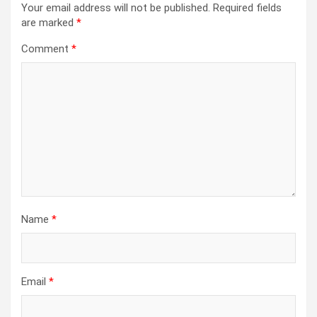
Your email address will not be published.
Required fields
are marked
*
Comment
*
Name
*
Email
*