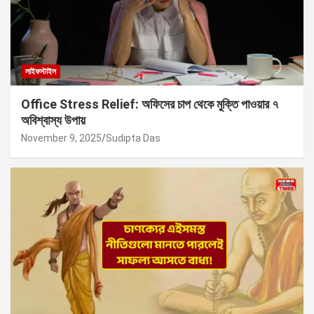
লাইফস্টাইল
Office Stress Relief: অফিসের চাপ থেকে মুক্তি পাওয়ার ৭
অবিশ্বাস্য উপায়
November 9, 2025
Sudipta Das