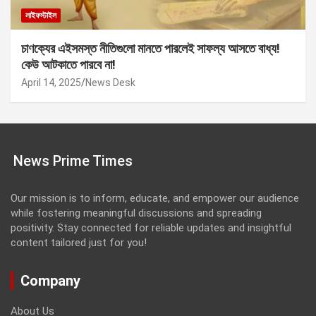
লাইফস্টাইল
চাণক্যের এইসমস্ত নীতিগুলো মানতে পারলেই সাফল্য আসতে বাধ্য!
কেউ আটকাতে পারবে না!
April 14, 2025
News Desk
News Prime Times
Our mission is to inform, educate, and empower our audience
while fostering meaningful discussions and spreading
positivity. Stay connected for reliable updates and insightful
content tailored just for you!
Company
About Us