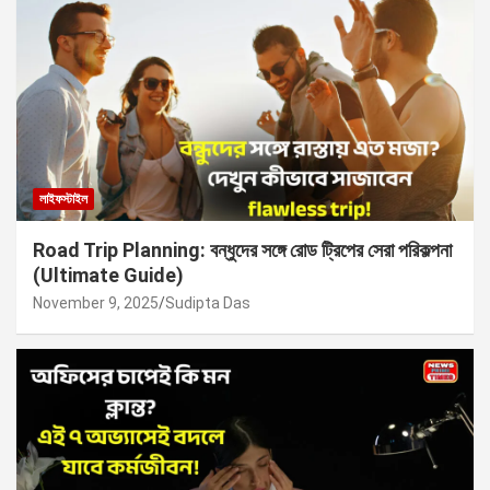
লাইফস্টাইল
Road Trip Planning: বন্ধুদের সঙ্গে রোড ট্রিপের সেরা পরিকল্পনা
(Ultimate Guide)
November 9, 2025
Sudipta Das