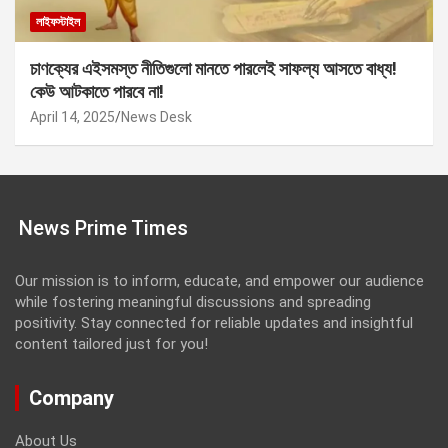
লাইফস্টাইল
চাণক্যের এইসমস্ত নীতিগুলো মানতে পারলেই সাফল্য আসতে বাধ্য!
কেউ আটকাতে পারবে না!
April 14, 2025
News Desk
News Prime Times
Our mission is to inform, educate, and empower our audience
while fostering meaningful discussions and spreading
positivity. Stay connected for reliable updates and insightful
content tailored just for you!
Company
About Us