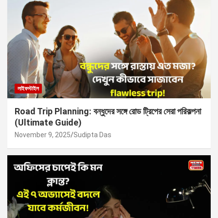
লাইফস্টাইল
Road Trip Planning: বন্ধুদের সঙ্গে রোড ট্রিপের সেরা পরিকল্পনা
(Ultimate Guide)
November 9, 2025
Sudipta Das