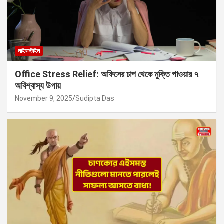
লাইফস্টাইল
Office Stress Relief: অফিসের চাপ থেকে মুক্তি পাওয়ার ৭
অবিশ্বাস্য উপায়
November 9, 2025
Sudipta Das