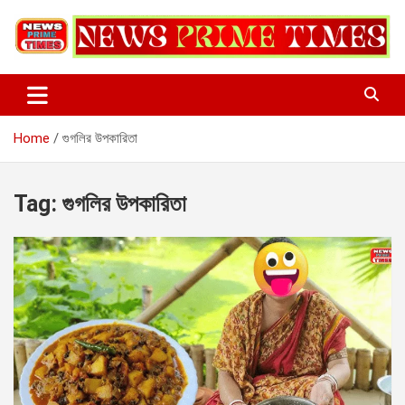
Skip
to
content
Home
গুগলির উপকারিতা
Tag:
গুগলির উপকারিতা