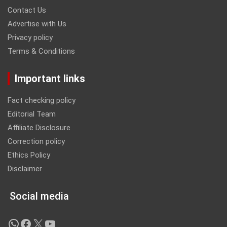
Contact Us
Advertise with Us
Privacy policy
Terms & Conditions
Important links
Fact checking policy
Editorial Team
Affiliate Disclosure
Correction policy
Ethics Policy
Disclaimer
Social media
WhatsApp
Facebook
X
YouTube