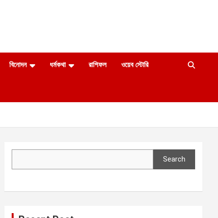
বিনোদন
ধর্মকথা
রাশিফল
ওয়েব স্টোরি
Search
Search