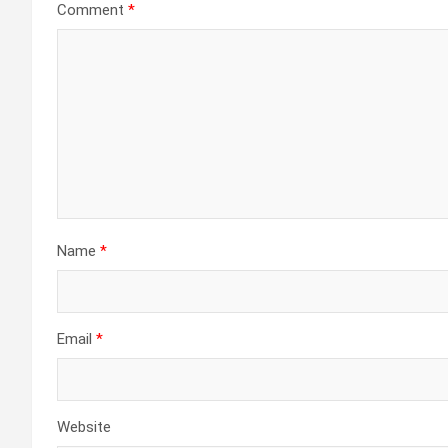
Comment
*
Name
*
Email
*
Website