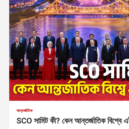
আন্তর্জাতিক
SCO সামিট কী? কেন আন্তর্জাতিক বিশ্বে এই 