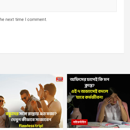
the next time I comment.
লাইফস্টাইল