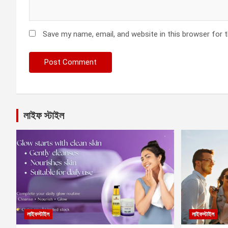
Save my name, email, and website in this browser for 
লাইফ স্টাইল
লাইফস্টাইল
লাইফস্টাইল