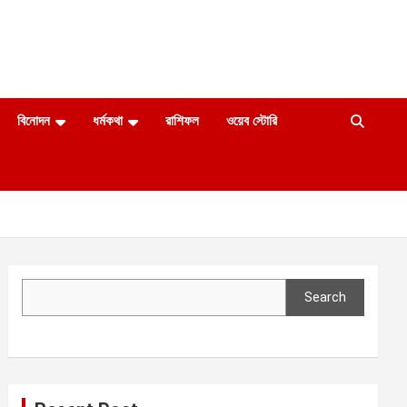
বিনোদন
ধর্মকথা
রাশিফল
ওয়েব স্টোরি
Search
Search