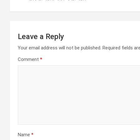
Leave a Reply
Your email address will not be published.
Required fields a
Comment
*
Name
*