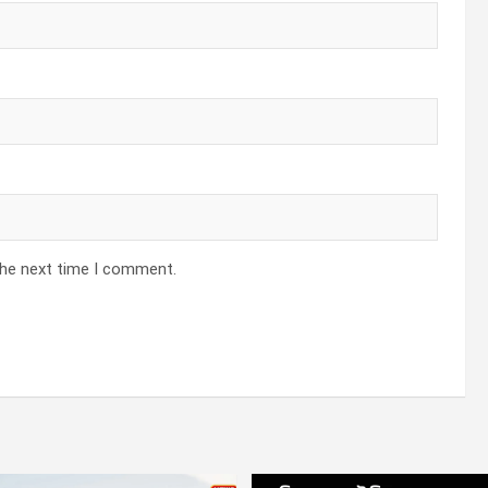
the next time I comment.