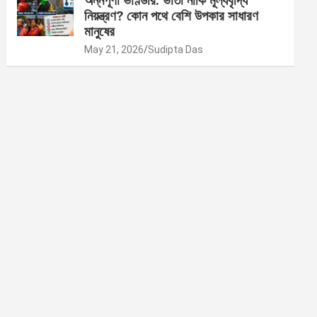
অন্নপূর্ণা ভাণ্ডার: ভাতা নাকি মূল্যবৃদ্ধি
নিয়ন্ত্রণ? কোন পথে বেশি উপকার সাধারণ
মানুষের
May 21, 2026
Sudipta Das