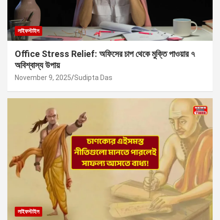
লাইফস্টাইল
Office Stress Relief: অফিসের চাপ থেকে মুক্তি পাওয়ার ৭
অবিশ্বাস্য উপায়
November 9, 2025
Sudipta Das
লাইফস্টাইল