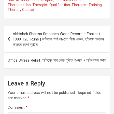
Therapist Job
,
Therapist Qualification
,
Therapist Training
,
Therapy Course
Post
Abhishek Sharma Smashes World Record – Fastest
navigation
1000 T20I Runs | অভিষেক শর্মা ভাঙলেন বিশ্ব রেকর্ড, ইতিহাস গড়লেন
ভারতের তরুণ ব্যাটার
Office Stress Relief: অফিসের চাপ থেকে মুক্তি পাওয়ার ৭ অবিশ্বাস্য উপায়
Leave a Reply
Your email address will not be published.
Required fields
are marked
*
Comment
*