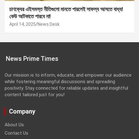
চাণক্যের এইসমস্ত নীতিগুলো মানতে পারলেই সাফল্য আসতে বাধ্য!
কেউ আটকাতে পারবে না!
April 14, 2025
News Desk
News Prime Times
Our mission is to inform, educate, and empower our audience
while fostering meaningful discussions and spreading
positivity. Stay connected for reliable updates and insightful
content tailored just for you!
Company
About Us
Contact Us