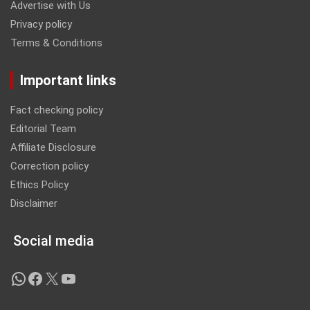
Advertise with Us
Privacy policy
Terms & Conditions
Important links
Fact checking policy
Editorial Team
Affiliate Disclosure
Correction policy
Ethics Policy
Disclaimer
Social media
WhatsApp
Facebook
X
YouTube