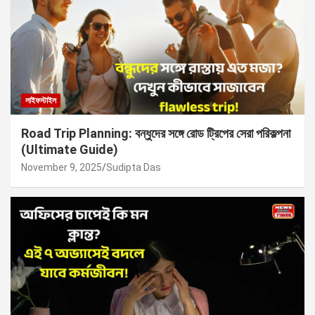
লাইফস্টাইল
Road Trip Planning: বন্ধুদের সঙ্গে রোড ট্রিপের সেরা পরিকল্পনা
(Ultimate Guide)
November 9, 2025
Sudipta Das