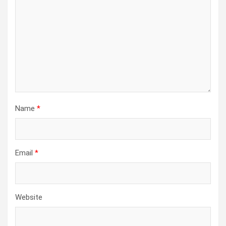
Name
*
Email
*
Website