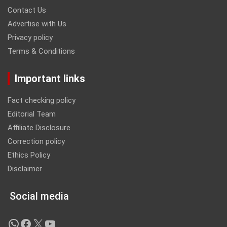
Contact Us
Advertise with Us
Privacy policy
Terms & Conditions
Important links
Fact checking policy
Editorial Team
Affiliate Disclosure
Correction policy
Ethics Policy
Disclaimer
Social media
WhatsApp
Facebook
X
YouTube