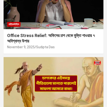
লাইফস্টাইল
Office Stress Relief: অফিসের চাপ থেকে মুক্তি পাওয়ার ৭
অবিশ্বাস্য উপায়
November 9, 2025
Sudipta Das