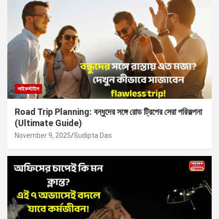
লাইফস্টাইল
Road Trip Planning: বন্ধুদের সঙ্গে রোড ট্রিপের সেরা পরিকল্পনা
(Ultimate Guide)
November 9, 2025
Sudipta Das