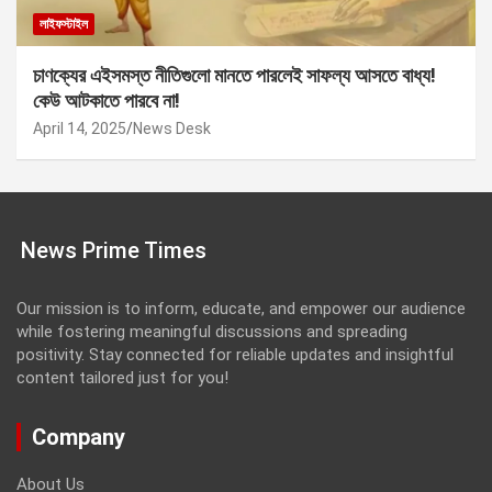
লাইফস্টাইল
চাণক্যের এইসমস্ত নীতিগুলো মানতে পারলেই সাফল্য আসতে বাধ্য!
কেউ আটকাতে পারবে না!
April 14, 2025
News Desk
News Prime Times
Our mission is to inform, educate, and empower our audience
while fostering meaningful discussions and spreading
positivity. Stay connected for reliable updates and insightful
content tailored just for you!
Company
About Us