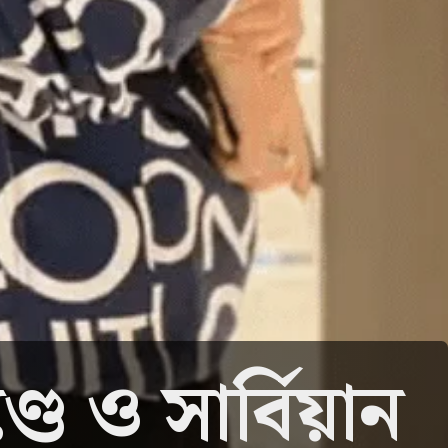
ডে ও সার্বিয়ান