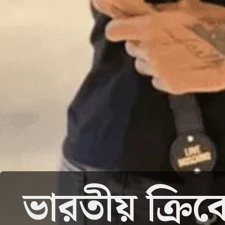
ভারতীয় ক্রিকে